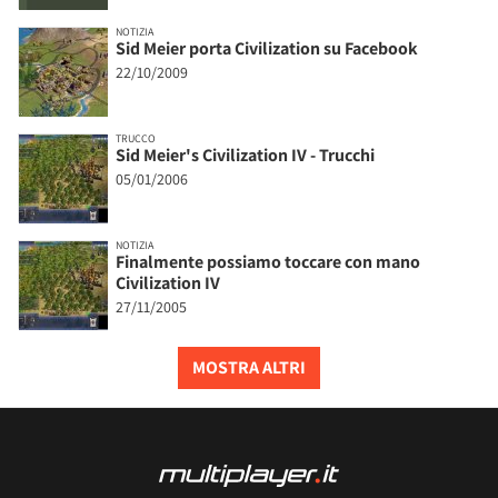
NOTIZIA
Sid Meier porta Civilization su Facebook
22/10/2009
TRUCCO
Sid Meier's Civilization IV - Trucchi
05/01/2006
NOTIZIA
Finalmente possiamo toccare con mano
Civilization IV
27/11/2005
MOSTRA ALTRI