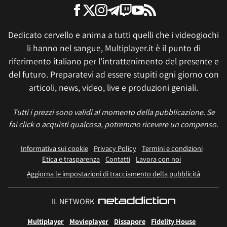
Dedicato cervello e anima a tutti quelli che i videogiochi
li hanno nel sangue, Multiplayer.it è il punto di
riferimento italiano per l'intrattenimento del presente e
del futuro. Preparatevi ad essere stupiti ogni giorno con
articoli, news, video, live e produzioni geniali.
Tutti i prezzi sono validi al momento della pubblicazione. Se
fai click o acquisti qualcosa, potremmo ricevere un compenso.
Informativa sui cookie
Privacy Policy
Termini e condizioni
Etica e trasparenza
Contatti
Lavora con noi
Aggiorna le impostazioni di tracciamento della pubblicità
IL NETWORK
Multiplayer
Movieplayer
Dissapore
Fidelity House