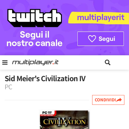
Sid Meier's Civilization IV
PC
CONDIVIDI