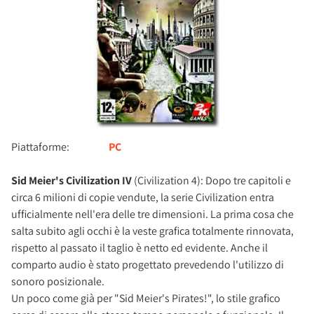
Piattaforme:
PC
Sid Meier's Civilization IV
(Civilization 4): Dopo tre capitoli e
circa 6 milioni di copie vendute, la serie Civilization entra
ufficialmente nell'era delle tre dimensioni. La prima cosa che
salta subito agli occhi è la veste grafica totalmente rinnovata,
rispetto al passato il taglio è netto ed evidente. Anche il
comparto audio è stato progettato prevedendo l'utilizzo di
sonoro posizionale.
Un poco come già per "Sid Meier's Pirates!", lo stile grafico