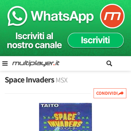
Space Invaders
MSX
CONDIVIDI