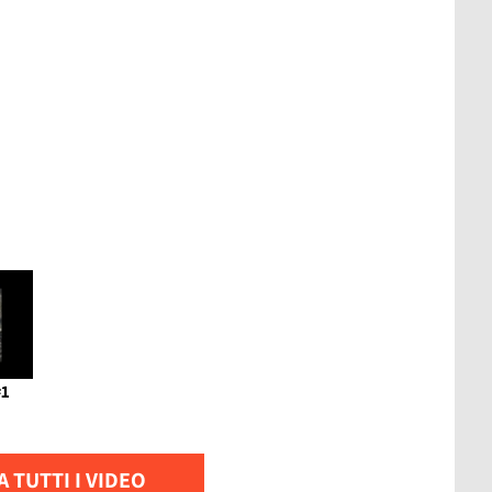
#1
 TUTTI I VIDEO