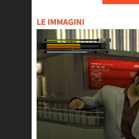
LE IMMAGINI