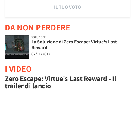
IL TUO VOTO
DA NON PERDERE
SOLUZIONE
La Soluzione di Zero Escape: Virtue's Last
Reward
07/11/2012
I VIDEO
Zero Escape: Virtue's Last Reward - Il
trailer di lancio