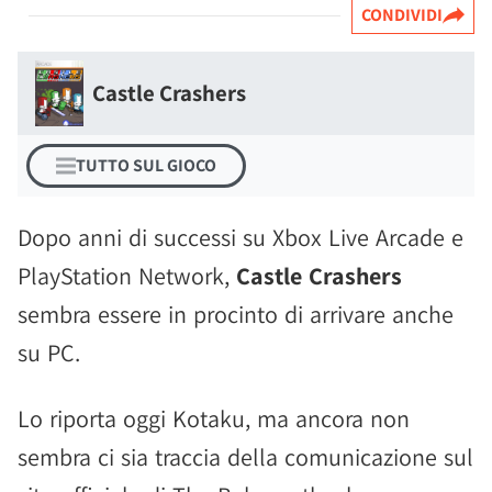
CONDIVIDI
Castle Crashers
TUTTO SUL GIOCO
Dopo anni di successi su Xbox Live Arcade e
PlayStation Network,
Castle Crashers
sembra essere in procinto di arrivare anche
su PC.
Lo riporta oggi Kotaku, ma ancora non
sembra ci sia traccia della comunicazione sul