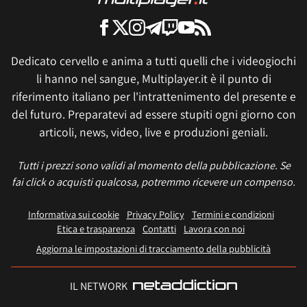
Dedicato cervello e anima a tutti quelli che i videogiochi
li hanno nel sangue, Multiplayer.it è il punto di
riferimento italiano per l'intrattenimento del presente e
del futuro. Preparatevi ad essere stupiti ogni giorno con
articoli, news, video, live e produzioni geniali.
Tutti i prezzi sono validi al momento della pubblicazione. Se
fai click o acquisti qualcosa, potremmo ricevere un compenso.
Informativa sui cookie
Privacy Policy
Termini e condizioni
Etica e trasparenza
Contatti
Lavora con noi
Aggiorna le impostazioni di tracciamento della pubblicità
IL NETWORK