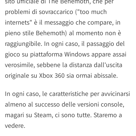
sito ufficiale di The Behemoth, che per
problemi di sovraccarico ("too much
internets" è il messaggio che compare, in
pieno stile Behemoth) al momento non è
raggiungibile. In ogni caso, il passaggio del
gioco su piattaforma Windows appare assai
verosimile, sebbene la distanza dall'uscita
originale su Xbox 360 sia ormai abissale.
In ogni caso, le caratteristiche per avvicinarsi
almeno al successo delle versioni console,
magari su Steam, ci sono tutte. Staremo a
vedere.