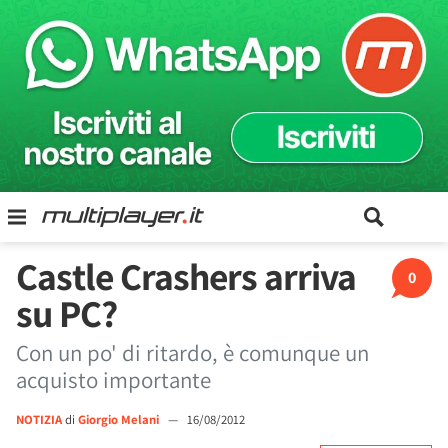
Castle Crashers arriva
0
su PC?
Con un po' di ritardo, è comunque un
acquisto importante
NOTIZIA
di
Giorgio Melani
—
16/08/2012