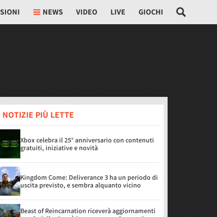
SIONI
NEWS
VIDEO
LIVE
GIOCHI
 NOTIZIE PIÙ LETTE
Xbox celebra il 25° anniversario con contenuti
gratuiti, iniziative e novità
Kingdom Come: Deliverance 3 ha un periodo di
uscita previsto, e sembra alquanto vicino
Beast of Reincarnation riceverà aggiornamenti