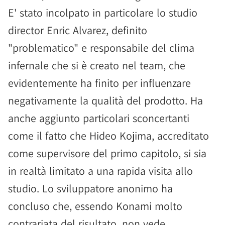
E' stato incolpato in particolare lo studio
director Enric Alvarez, definito
"problematico" e responsabile del clima
infernale che si è creato nel team, che
evidentemente ha finito per influenzare
negativamente la qualità del prodotto. Ha
anche aggiunto particolari sconcertanti
come il fatto che Hideo Kojima, accreditato
come supervisore del primo capitolo, si sia
in realtà limitato a una rapida visita allo
studio. Lo sviluppatore anonimo ha
concluso che, essendo Konami molto
contrariata del risultato, non vede