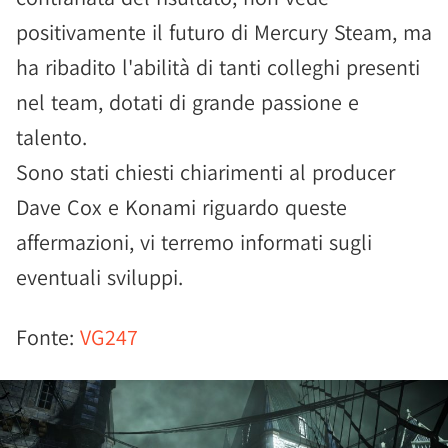
positivamente il futuro di Mercury Steam, ma
ha ribadito l'abilità di tanti colleghi presenti
nel team, dotati di grande passione e
talento.
Sono stati chiesti chiarimenti al producer
Dave Cox e Konami riguardo queste
affermazioni, vi terremo informati sugli
eventuali sviluppi.
Fonte:
VG247