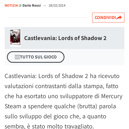
NOTIZIA
di
Dario Rossi
—
28/02/2014
CONDIVIDI
Castlevania: Lords of Shadow 2
TUTTO SUL GIOCO
Castlevania: Lords of Shadow 2 ha ricevuto
valutazioni contrastanti dalla stampa, fatto
che ha esortato uno sviluppatore di Mercury
Steam a spendere qualche (brutta) parola
sullo sviluppo del gioco che, a quanto
sembra, è stato molto travagliato.