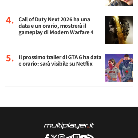
Call of Duty Next 2026 ha una
data e un orario, mostrerà il
gameplay di Modern Warfare 4
Il prossimo trailer di GTA 6 ha data
e orario: sarà visibile su Netflix