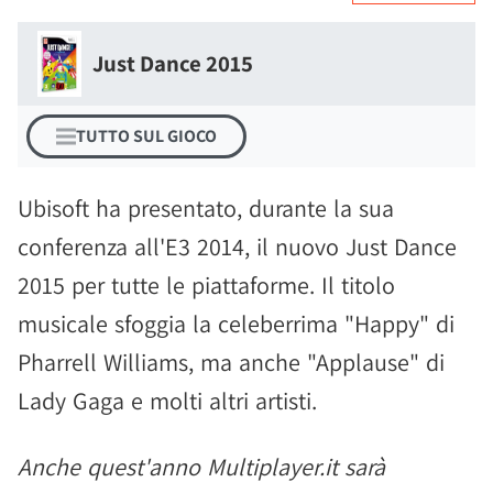
Just Dance 2015
TUTTO SUL GIOCO
Ubisoft ha presentato, durante la sua
conferenza all'E3 2014, il nuovo Just Dance
2015 per tutte le piattaforme. Il titolo
musicale sfoggia la celeberrima "Happy" di
Pharrell Williams, ma anche "Applause" di
Lady Gaga e molti altri artisti.
Anche quest'anno Multiplayer.it sarà