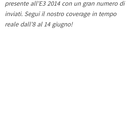
presente all'E3 2014 con un gran numero di
inviati. Segui il nostro coverage in tempo
reale dall'8 al 14 giugno!