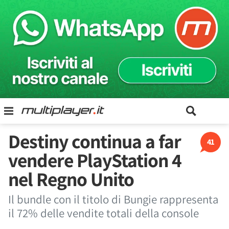
Destiny continua a far
41
vendere PlayStation 4
nel Regno Unito
Il bundle con il titolo di Bungie rappresenta
il 72% delle vendite totali della console