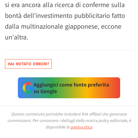
si era ancora alla ricerca di conferme sulla
bontà dell'investimento pubblicitario fatto
dalla multinazionale giapponese, eccone
un'altra.
HAI NOTATO ERRORI?
Aggiungici come fonte preferita
su Google
Questo contenuto potrebbe includere link affiliati che generano
commissioni.
Per conoscere i dettagli della nostra policy editoriale, è
disponibile la
pagina etica
.