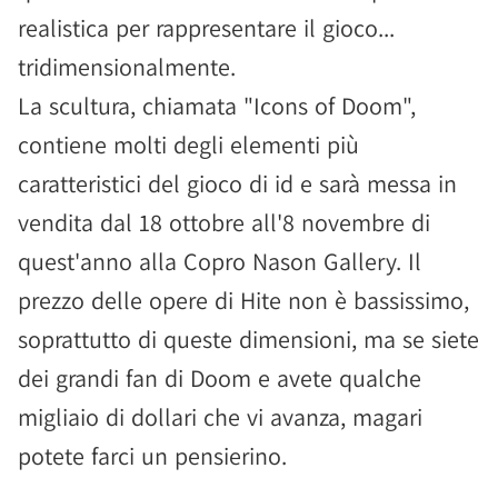
realistica per rappresentare il gioco...
tridimensionalmente.
La scultura, chiamata "Icons of Doom",
contiene molti degli elementi più
caratteristici del gioco di id e sarà messa in
vendita dal 18 ottobre all'8 novembre di
quest'anno alla Copro Nason Gallery. Il
prezzo delle opere di Hite non è bassissimo,
soprattutto di queste dimensioni, ma se siete
dei grandi fan di Doom e avete qualche
migliaio di dollari che vi avanza, magari
potete farci un pensierino.