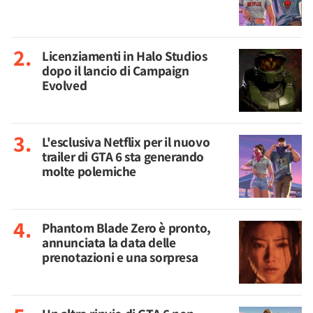
Licenziamenti in Halo Studios
dopo il lancio di Campaign
Evolved
L'esclusiva Netflix per il nuovo
trailer di GTA 6 sta generando
molte polemiche
Phantom Blade Zero è pronto,
annunciata la data delle
prenotazioni e una sorpresa