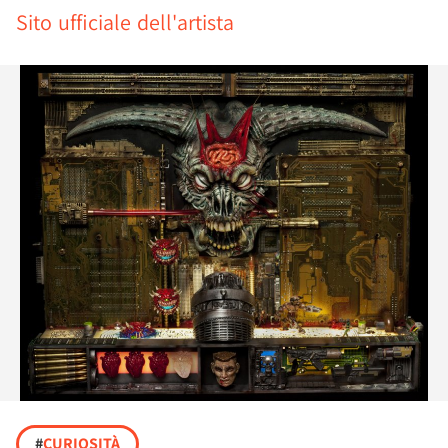
Sito ufficiale dell'artista
#
CURIOSITÀ