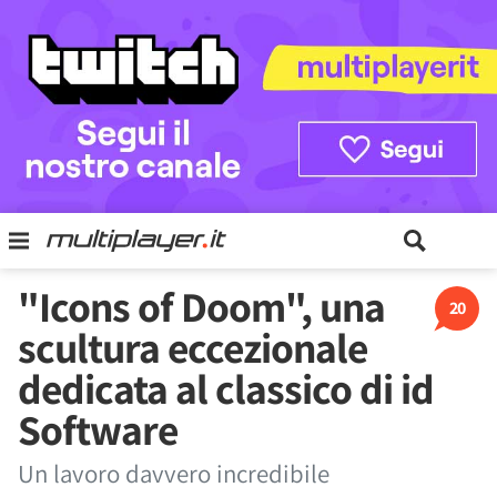
"Icons of Doom", una
20
scultura eccezionale
dedicata al classico di id
Software
Un lavoro davvero incredibile