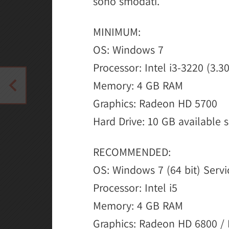
sono smodati.
MINIMUM:
OS: Windows 7
Processor: Intel i3-3220 (3.3
Memory: 4 GB RAM
Graphics: Radeon HD 5700
Hard Drive: 10 GB available 
RECOMMENDED:
OS: Windows 7 (64 bit) Servi
Processor: Intel i5
Memory: 4 GB RAM
Graphics: Radeon HD 6800 /