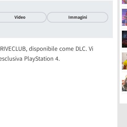
Video
Immagini
 DRIVECLUB, disponibile come DLC. Vi
esclusiva PlayStation 4.