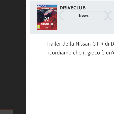
DRIVECLUB
News
Trailer della Nissan GT-R di
ricordiamo che il gioco è un'