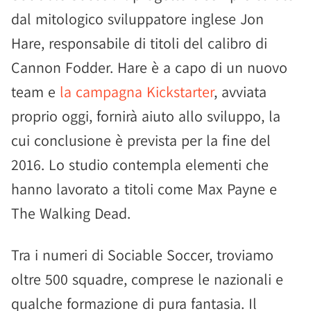
dal mitologico sviluppatore inglese Jon
Hare, responsabile di titoli del calibro di
Cannon Fodder. Hare è a capo di un nuovo
team e
la campagna Kickstarter
, avviata
proprio oggi, fornirà aiuto allo sviluppo, la
cui conclusione è prevista per la fine del
2016. Lo studio contempla elementi che
hanno lavorato a titoli come Max Payne e
The Walking Dead.
Tra i numeri di Sociable Soccer, troviamo
oltre 500 squadre, comprese le nazionali e
qualche formazione di pura fantasia. Il