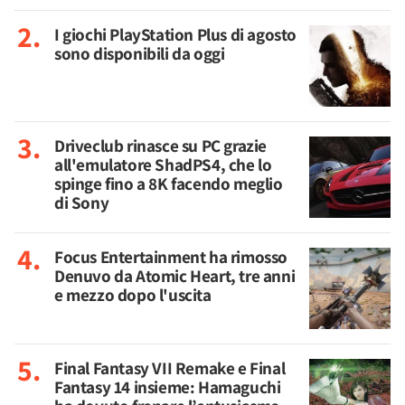
I giochi PlayStation Plus di agosto
sono disponibili da oggi
Driveclub rinasce su PC grazie
all'emulatore ShadPS4, che lo
spinge fino a 8K facendo meglio
di Sony
Focus Entertainment ha rimosso
Denuvo da Atomic Heart, tre anni
e mezzo dopo l'uscita
Final Fantasy VII Remake e Final
Fantasy 14 insieme: Hamaguchi