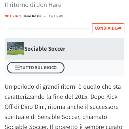
Il ritorno di Jon Hare
NOTIZIA
di
Dario Rossi
—
12/11/2015
CONDIVIDI
Sociable Soccer
TUTTO SUL GIOCO
Un periodo di grandi ritorni è quello che sta
caratterizzando la fine del 2015. Dopo Kick
Off di Dino Dini, ritorna anche il successore
spirituale di Sensible Soccer, chiamato
Sociable Soccer. Il progetto è sempre curato