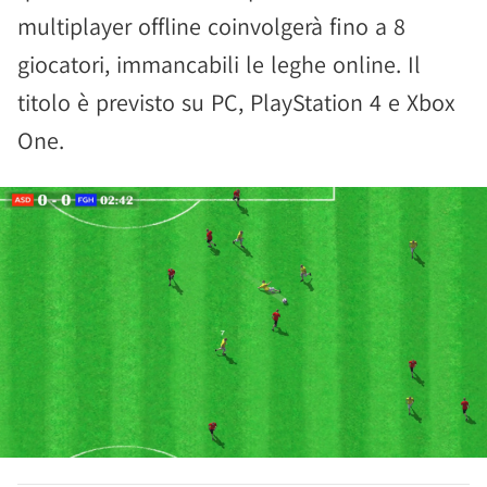
multiplayer offline coinvolgerà fino a 8
giocatori, immancabili le leghe online. Il
titolo è previsto su PC, PlayStation 4 e Xbox
One.