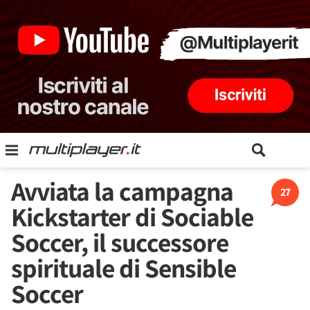
Avviata la campagna
27
Kickstarter di Sociable
Soccer, il successore
spirituale di Sensible
Soccer