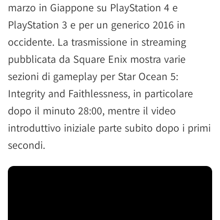
marzo in Giappone su PlayStation 4 e
PlayStation 3 e per un generico 2016 in
occidente. La trasmissione in streaming
pubblicata da Square Enix mostra varie
sezioni di gameplay per Star Ocean 5:
Integrity and Faithlessness, in particolare
dopo il minuto 28:00, mentre il video
introduttivo iniziale parte subito dopo i primi
secondi.