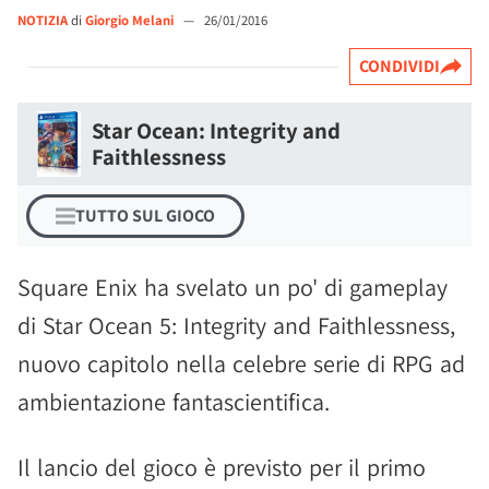
NOTIZIA
di
Giorgio Melani
—
26/01/2016
CONDIVIDI
Star Ocean: Integrity and
Faithlessness
TUTTO SUL GIOCO
Square Enix ha svelato un po' di gameplay
di Star Ocean 5: Integrity and Faithlessness,
nuovo capitolo nella celebre serie di RPG ad
ambientazione fantascientifica.
Il lancio del gioco è previsto per il primo