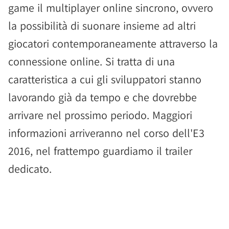
game il multiplayer online sincrono, ovvero
la possibilità di suonare insieme ad altri
giocatori contemporaneamente attraverso la
connessione online. Si tratta di una
caratteristica a cui gli sviluppatori stanno
lavorando già da tempo e che dovrebbe
arrivare nel prossimo periodo. Maggiori
informazioni arriveranno nel corso dell'E3
2016, nel frattempo guardiamo il trailer
dedicato.