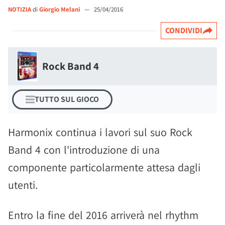
NOTIZIA
di
Giorgio Melani
—
25/04/2016
CONDIVIDI
Rock Band 4
TUTTO SUL GIOCO
Harmonix continua i lavori sul suo Rock
Band 4 con l'introduzione di una
componente particolarmente attesa dagli
utenti.
Entro la fine del 2016 arriverà nel rhythm