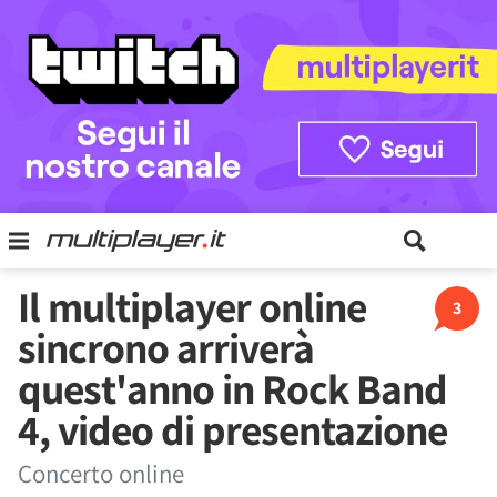
Il multiplayer online
3
sincrono arriverà
quest'anno in Rock Band
4, video di presentazione
Concerto online