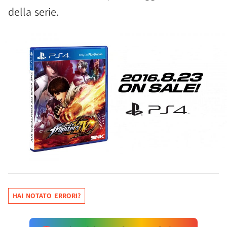
della serie.
HAI NOTATO ERRORI?