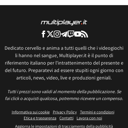
Dedicato cervello e anima a tutti quelli che i videogiochi
li hanno nel sangue, Multiplayer.it è il punto di
riferimento italiano per l'intrattenimento del presente e
del futuro. Preparatevi ad essere stupiti ogni giorno con
articoli, news, video, live e produzioni geniali.
Tutti i prezzi sono validi al momento della pubblicazione. Se
fai click o acquisti qualcosa, potremmo ricevere un compenso.
Informativa sui cookie
Privacy Policy
Termini e condizioni
Etica e trasparenza
Contatti
Lavora con noi
Aggiorna le impostazioni di tracciamento della pubblicità