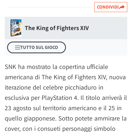
CONDIVIDI
The King of Fighters XIV
TUTTO SUL GIOCO
SNK ha mostrato la copertina ufficiale
americana di The King of Fighters XIV, nuova
iterazione del celebre picchiaduro in
esclusiva per PlayStation 4. Il titolo arriverà il
23 agosto sul territorio americano e il 25 in
quello giapponese. Sotto potete ammirare la
cover, con i consueti personaggi simbolo