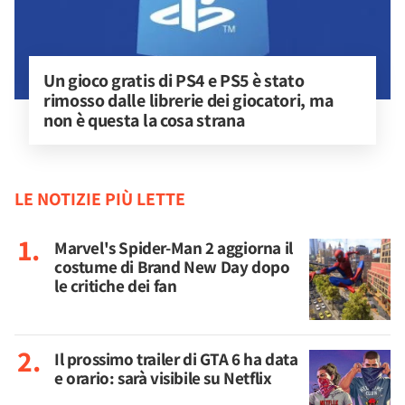
Un gioco gratis di PS4 e PS5 è stato 
rimosso dalle librerie dei giocatori, ma 
non è questa la cosa strana
LE NOTIZIE PIÙ LETTE
Marvel's Spider-Man 2 aggiorna il
costume di Brand New Day dopo
le critiche dei fan
Il prossimo trailer di GTA 6 ha data
e orario: sarà visibile su Netflix