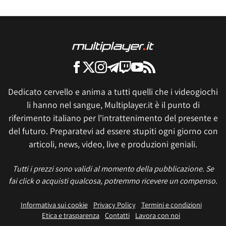
Dedicato cervello e anima a tutti quelli che i videogiochi
li hanno nel sangue, Multiplayer.it è il punto di
riferimento italiano per l'intrattenimento del presente e
del futuro. Preparatevi ad essere stupiti ogni giorno con
articoli, news, video, live e produzioni geniali.
Tutti i prezzi sono validi al momento della pubblicazione. Se
fai click o acquisti qualcosa, potremmo ricevere un compenso.
Informativa sui cookie
Privacy Policy
Termini e condizioni
Etica e trasparenza
Contatti
Lavora con noi