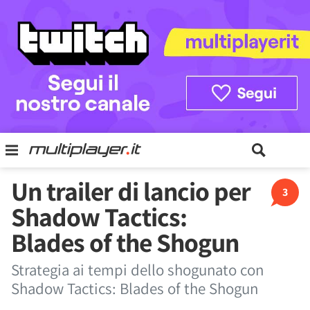
Un trailer di lancio per
3
Shadow Tactics:
Blades of the Shogun
Strategia ai tempi dello shogunato con
Shadow Tactics: Blades of the Shogun