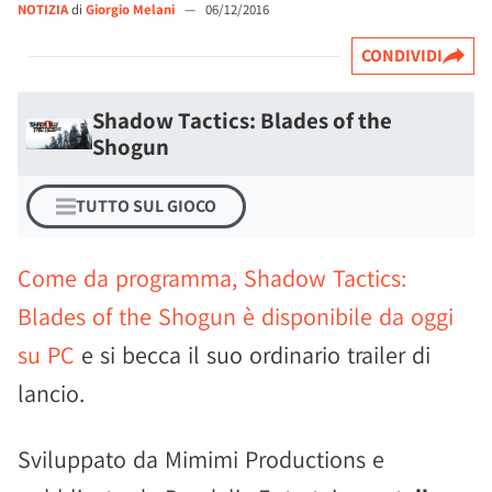
NOTIZIA
di
Giorgio Melani
—
06/12/2016
CONDIVIDI
Shadow Tactics: Blades of the
Shogun
TUTTO SUL GIOCO
Come da programma, Shadow Tactics:
Blades of the Shogun è disponibile da oggi
su PC
e si becca il suo ordinario trailer di
lancio.
Sviluppato da Mimimi Productions e