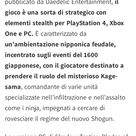
pubblicato da Daedelic Entertainment,
il
gioco è una sorta di strategico con
elementi stealth per PlayStation 4, Xbox
One e PC.
È caratterizzato da
un'ambientazione nipponica feudale,
incentrato sugli eventi del 1600
giapponese, con il giocatore destinato a
prendere il ruolo del misterioso Kage-
sama
, comandante di varie unità
specializzate nell'infiltrazione e nell'assalto
come i ninja, impegnati a cercare di
rovesciare il regime del nuovo Shogun.