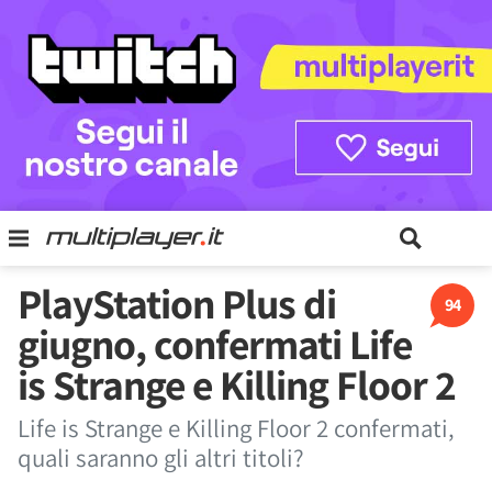
PlayStation Plus di
94
giugno, confermati Life
is Strange e Killing Floor 2
Life is Strange e Killing Floor 2 confermati,
quali saranno gli altri titoli?