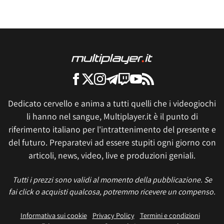
Dedicato cervello e anima a tutti quelli che i videogiochi
li hanno nel sangue, Multiplayer.it è il punto di
riferimento italiano per l'intrattenimento del presente e
del futuro. Preparatevi ad essere stupiti ogni giorno con
articoli, news, video, live e produzioni geniali.
Tutti i prezzi sono validi al momento della pubblicazione. Se
fai click o acquisti qualcosa, potremmo ricevere un compenso.
Informativa sui cookie
Privacy Policy
Termini e condizioni