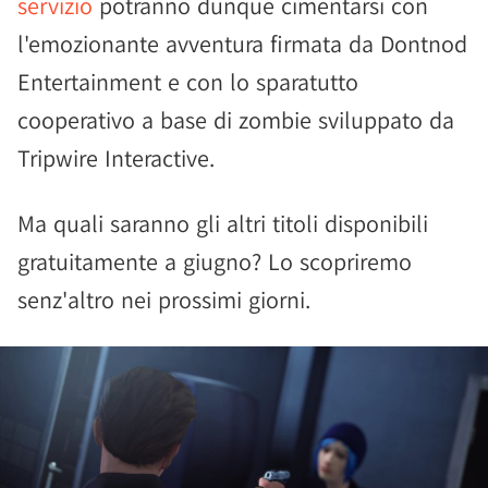
servizio
potranno dunque cimentarsi con
l'emozionante avventura firmata da Dontnod
Entertainment e con lo sparatutto
cooperativo a base di zombie sviluppato da
Tripwire Interactive.
Ma quali saranno gli altri titoli disponibili
gratuitamente a giugno? Lo scopriremo
senz'altro nei prossimi giorni.