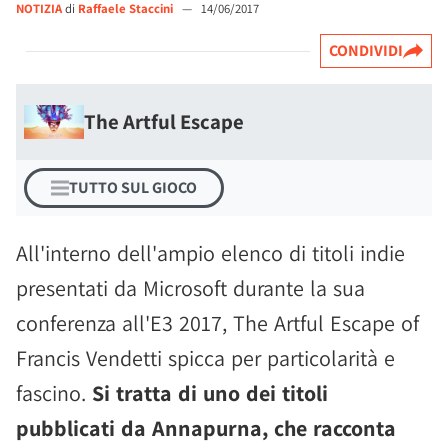
NOTIZIA
di
Raffaele Staccini
—
14/06/2017
CONDIVIDI
The Artful Escape
TUTTO SUL GIOCO
All'interno dell'ampio elenco di titoli indie
presentati da Microsoft durante la sua
conferenza all'E3 2017, The Artful Escape of
Francis Vendetti spicca per particolarità e
fascino.
Si tratta di uno dei titoli
pubblicati da Annapurna, che racconta