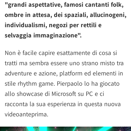
"grandi aspettative, famosi cantanti folk,
ombre in attesa, dei spaziali, allucinogeni,
individualismi, negozi per rettili e
selvaggia immaginazione".
Non è facile capire esattamente di cosa si
tratti ma sembra essere uno strano misto tra
adventure e azione, platform ed elementi in
stile rhythm game. Pierpaolo lo ha giocato
allo showcase di Microsoft su PC e ci
racconta la sua esperienza in questa nuova
videoanteprima.