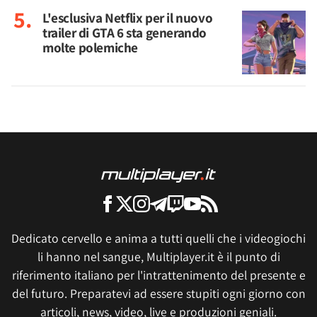
L'esclusiva Netflix per il nuovo
trailer di GTA 6 sta generando
molte polemiche
Dedicato cervello e anima a tutti quelli che i videogiochi
li hanno nel sangue, Multiplayer.it è il punto di
riferimento italiano per l'intrattenimento del presente e
del futuro. Preparatevi ad essere stupiti ogni giorno con
articoli, news, video, live e produzioni geniali.