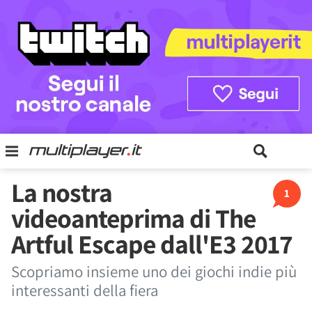
La nostra
1
videoanteprima di The
Artful Escape dall'E3 2017
Scopriamo insieme uno dei giochi indie più
interessanti della fiera