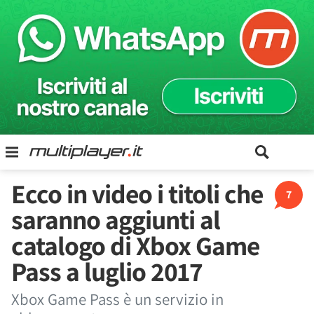
Ecco in video i titoli che
7
saranno aggiunti al
catalogo di Xbox Game
Pass a luglio 2017
Xbox Game Pass è un servizio in