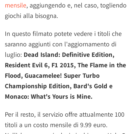
mensile
, aggiungendo e, nel caso, togliendo
giochi alla bisogna.
In questo filmato potete vedere i titoli che
saranno aggiunti con l'aggiornamento di
luglio:
Dead Island: Definitive Edition,
Resident Evil 6, F1 2015, The Flame in the
Flood, Guacamelee! Super Turbo
Championship Edition, Bard's Gold e
Monaco: What's Yours is Mine.
Per il resto, il servizio offre attualmente 100
titoli a un costo mensile di 9.99 euro.