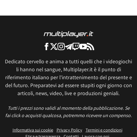
Dedicato cervello e anima a tutti quelli che i videogiochi
li hanno nel sangue, Multiplayer.it è il punto di
riferimento italiano per l'intrattenimento del presente e
del futuro. Preparatevi ad essere stupiti ogni giorno con
articoli, news, video, live e produzioni geniali.
Tutti i prezzi sono validi al momento della pubblicazione. Se
fai click o acquisti qualcosa, potremmo ricevere un compenso.
Informativa sui cookie
Privacy Policy
Termini e condizioni
Etica e trasparenza
Contatti
Lavora con noi