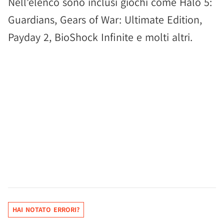
Nell'elenco sono inclusi giochi come Halo 5:
Guardians, Gears of War: Ultimate Edition,
Payday 2, BioShock Infinite e molti altri.
HAI NOTATO ERRORI?