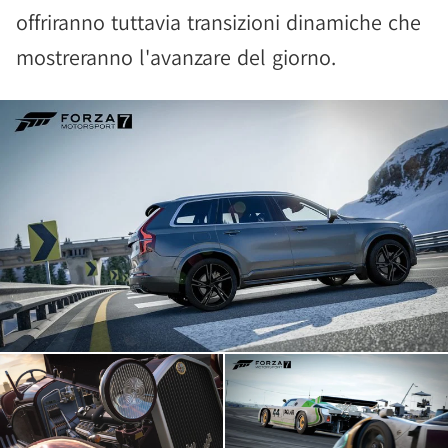
offriranno tuttavia transizioni dinamiche che
mostreranno l'avanzare del giorno.