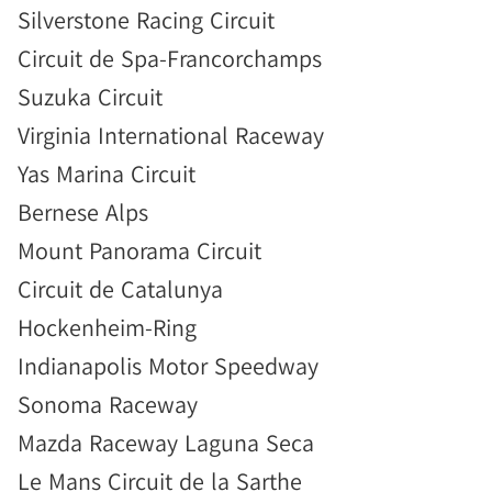
Silverstone Racing Circuit
Circuit de Spa-Francorchamps
Suzuka Circuit
Virginia International Raceway
Yas Marina Circuit
Bernese Alps
Mount Panorama Circuit
Circuit de Catalunya
Hockenheim-Ring
Indianapolis Motor Speedway
Sonoma Raceway
Mazda Raceway Laguna Seca
Le Mans Circuit de la Sarthe