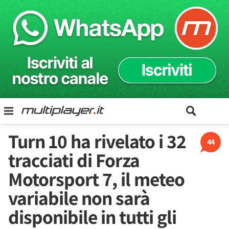
Turn 10 ha rivelato i 32
44
tracciati di Forza
Motorsport 7, il meteo
variabile non sarà
disponibile in tutti gli