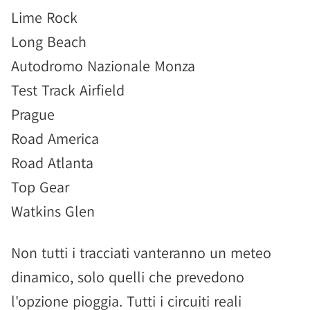
Lime Rock
Long Beach
Autodromo Nazionale Monza
Test Track Airfield
Prague
Road America
Road Atlanta
Top Gear
Watkins Glen
Non tutti i tracciati vanteranno un meteo
dinamico, solo quelli che prevedono
l'opzione pioggia. Tutti i circuiti reali