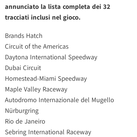
annunciato la lista completa dei 32
tracciati inclusi nel gioco.
Brands Hatch
Circuit of the Americas
Daytona International Speedway
Dubai Circuit
Homestead-Miami Speedway
Maple Valley Raceway
Autodromo Internazionale del Mugello
Nürburgring
Rio de Janeiro
Sebring International Raceway