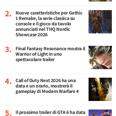
Nuove caratteristiche per Gothic
1 Remake, la serie classica su
console e il gioco da tavolo
annunciati nel THQ Nordic
Showcase 2026
Final Fantasy Resonance mostra il
Warrior of Light in uno
spettacolare trailer
Call of Duty Next 2026 ha una
data e un orario, mostrerà il
gameplay di Modern Warfare 4
Il prossimo trailer di GTA 6 ha data