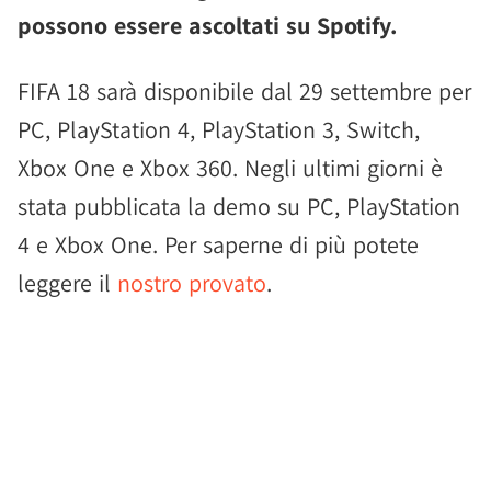
possono essere ascoltati su Spotify.
FIFA 18 sarà disponibile dal 29 settembre per
PC, PlayStation 4, PlayStation 3, Switch,
Xbox One e Xbox 360. Negli ultimi giorni è
stata pubblicata la demo su PC, PlayStation
4 e Xbox One. Per saperne di più potete
leggere il
nostro provato
.