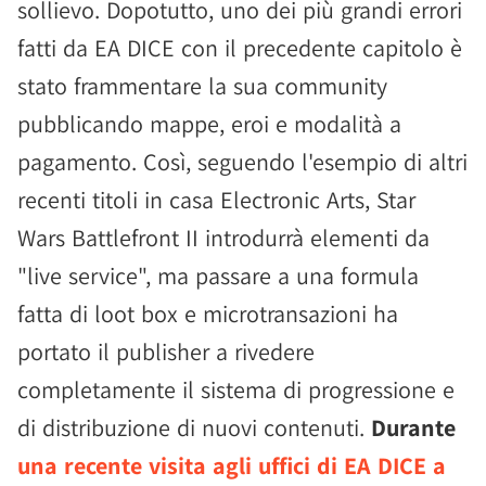
sollievo. Dopotutto, uno dei più grandi errori
fatti da EA DICE con il precedente capitolo è
stato frammentare la sua community
pubblicando mappe, eroi e modalità a
pagamento. Così, seguendo l'esempio di altri
recenti titoli in casa Electronic Arts, Star
Wars Battlefront II introdurrà elementi da
"live service", ma passare a una formula
fatta di loot box e microtransazioni ha
portato il publisher a rivedere
completamente il sistema di progressione e
di distribuzione di nuovi contenuti.
Durante
una recente visita agli uffici di EA DICE a