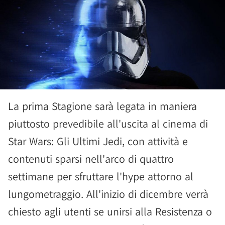
La prima Stagione sarà legata in maniera
piuttosto prevedibile all'uscita al cinema di
Star Wars: Gli Ultimi Jedi, con attività e
contenuti sparsi nell'arco di quattro
settimane per sfruttare l'hype attorno al
lungometraggio. All'inizio di dicembre verrà
chiesto agli utenti se unirsi alla Resistenza o