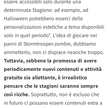
essere accessibili solo durante una
determinata Stagione: ad esempio, ad
Halloween potrebbero esserci delle
personalizzazioni estetiche a tema disponibili
solo in quel periodo". L'idea di giocare nei
panni di Stormtrooper-zombie, dobbiamo
ammetterlo, non ci dispiace neanche troppo.
Tuttavia, sebbene la promessa di avere
periodicamente nuovi contenuti e attività
gratuite sia allettante, è irrealistico
pensare che le stagioni saranno sempre
così ricche.
Soprattutto, non è escluso che
in futuro ci possano essere contenuti extra a