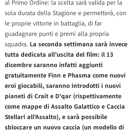
al Primo Ordine: la scelta sarà valida per la
sola durata della Stagione e permetterà, con
le proprie vittorie in battaglia, di far
guadagnare punti e premi alla propria
squadra.
La seconda settimana sarà invece
tutta dedicata all'uscita del film: il 13
dicembre saranno infatti aggiunti
gratuitamente Finn e Phasma come nuovi
eroi giocabili, saranno introdotti i nuovi
pianeti di Crait e D'qar (rispettivamente
come mappe di Assalto Galattico e Caccia
Stellari all'Assalto), e sarà possibile
sbloccare un nuovo caccia (un modello di