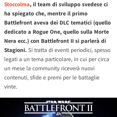
Stoccolma
, il team di sviluppo svedese ci
ha spiegato che, mentre il primo
Battlefront aveva dei DLC tematici (quello
dedicato a Rogue One, quello sulla Morte
Nera ecc.) con Battlefront II si parlerà di
Stagioni.
Si tratta di eventi periodici, spesso
legati a un tema particolare, in cui per circa
un mese la community riceverà nuovi
contenuti, sfide e premi per le battaglie
vinte.