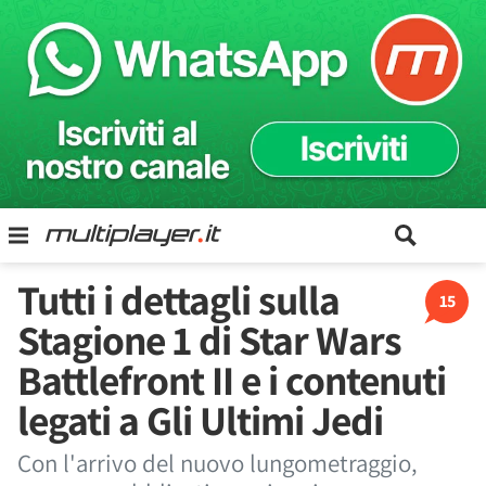
Tutti i dettagli sulla
15
Stagione 1 di Star Wars
Battlefront II e i contenuti
legati a Gli Ultimi Jedi
Con l'arrivo del nuovo lungometraggio,