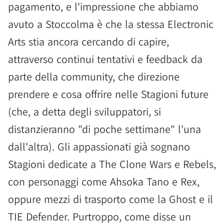
pagamento, e l'impressione che abbiamo
avuto a Stoccolma è che la stessa Electronic
Arts stia ancora cercando di capire,
attraverso continui tentativi e feedback da
parte della community, che direzione
prendere e cosa offrire nelle Stagioni future
(che, a detta degli sviluppatori, si
distanzieranno "di poche settimane" l'una
dall'altra). Gli appassionati già sognano
Stagioni dedicate a The Clone Wars e Rebels,
con personaggi come Ahsoka Tano e Rex,
oppure mezzi di trasporto come la Ghost e il
TIE Defender. Purtroppo, come disse un