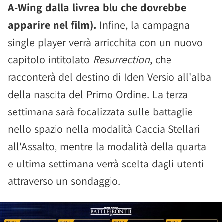
A-Wing dalla livrea blu che dovrebbe
apparire nel film).
Infine, la campagna
single player verrà arricchita con un nuovo
capitolo intitolato
Resurrection
, che
racconterà del destino di Iden Versio all'alba
della nascita del Primo Ordine. La terza
settimana sarà focalizzata sulle battaglie
nello spazio nella modalità Caccia Stellari
all'Assalto, mentre la modalità della quarta
e ultima settimana verrà scelta dagli utenti
attraverso un sondaggio.