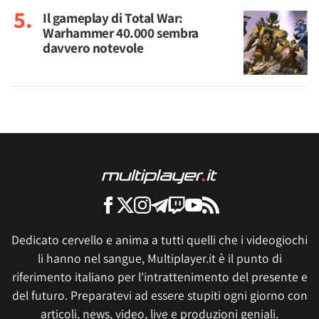
Il gameplay di Total War:
Warhammer 40.000 sembra
davvero notevole
Dedicato cervello e anima a tutti quelli che i videogiochi
li hanno nel sangue, Multiplayer.it è il punto di
riferimento italiano per l'intrattenimento del presente e
del futuro. Preparatevi ad essere stupiti ogni giorno con
articoli, news, video, live e produzioni geniali.