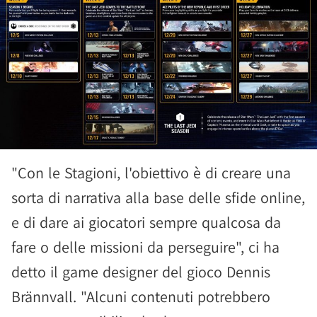
"Con le Stagioni, l'obiettivo è di creare una
sorta di narrativa alla base delle sfide online,
e di dare ai giocatori sempre qualcosa da
fare o delle missioni da perseguire", ci ha
detto il game designer del gioco Dennis
Brännvall. "Alcuni contenuti potrebbero