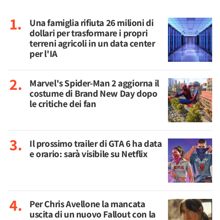
Una famiglia rifiuta 26 milioni di
dollari per trasformare i propri
terreni agricoli in un data center
per l'IA
Marvel's Spider-Man 2 aggiorna il
costume di Brand New Day dopo
le critiche dei fan
Il prossimo trailer di GTA 6 ha data
e orario: sarà visibile su Netflix
Per Chris Avellone la mancata
uscita di un nuovo Fallout con la