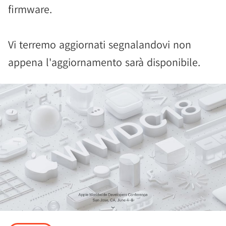
firmware.
Vi terremo aggiornati segnalandovi non
appena l'aggiornamento sarà disponibile.