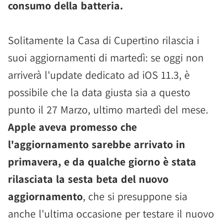
consumo della batteria.
Solitamente la Casa di Cupertino rilascia i
suoi aggiornamenti di martedì: se oggi non
arriverà l'update dedicato ad iOS 11.3, è
possibile che la data giusta sia a questo
punto il 27 Marzo, ultimo martedì del mese.
Apple aveva promesso che
l'aggiornamento sarebbe arrivato in
primavera, e da qualche giorno è stata
rilasciata la sesta beta del nuovo
aggiornamento
, che si presuppone sia
anche l'ultima occasione per testare il nuovo