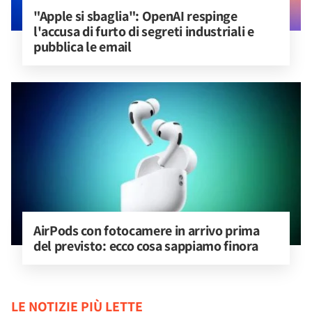
"Apple si sbaglia": OpenAI respinge 
l'accusa di furto di segreti industriali e 
pubblica le email
AirPods con fotocamere in arrivo prima 
del previsto: ecco cosa sappiamo finora
LE NOTIZIE PIÙ LETTE