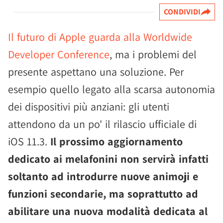
CONDIVIDI
Il futuro di Apple guarda alla Worldwide
Developer Conference
, ma i problemi del
presente aspettano una soluzione. Per
esempio quello legato alla scarsa autonomia
dei dispositivi più anziani: gli utenti
attendono da un po' il rilascio ufficiale di
iOS 11.3.
Il prossimo aggiornamento
dedicato ai melafonini non servirà infatti
soltanto ad introdurre nuove animoji e
funzioni secondarie, ma soprattutto ad
abilitare una nuova modalità dedicata al