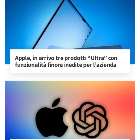
Apple, in arrivo tre prodotti “Ultra” con 
funzionalità finora inedite per l’azienda