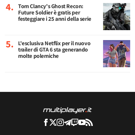
Tom Clancy's Ghost Recon:
Future Soldier è gratis per
festeggiare i 25 anni della serie
L'esclusiva Netflix per il nuovo
trailer di GTA 6 sta generando
molte polemiche