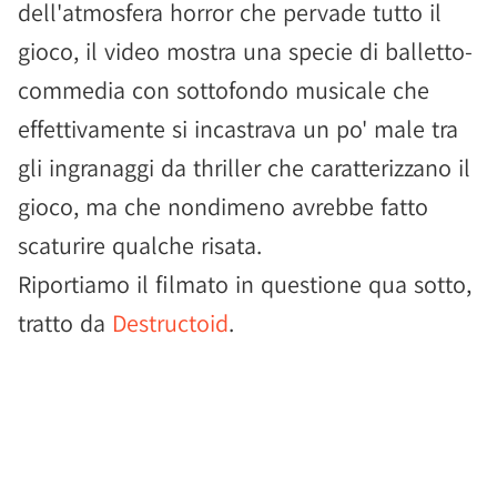
dell'atmosfera horror che pervade tutto il
gioco, il video mostra una specie di balletto-
commedia con sottofondo musicale che
effettivamente si incastrava un po' male tra
gli ingranaggi da thriller che caratterizzano il
gioco, ma che nondimeno avrebbe fatto
scaturire qualche risata.
Riportiamo il filmato in questione qua sotto,
tratto da
Destructoid
.