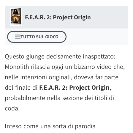
F.E.A.R. 2: Project Origin
TUTTO SUL GIOCO
Questo giunge decisamente inaspettato:
Monolith rilascia oggi un bizzarro video che,
nelle intenzioni originali, doveva far parte
del finale di
F.E.A.R. 2: Project Origin
,
probabilmente nella sezione dei titoli di
coda.
Inteso come una sorta di parodia