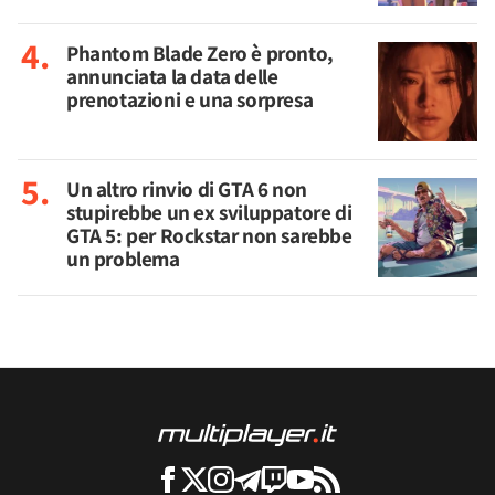
Phantom Blade Zero è pronto,
annunciata la data delle
prenotazioni e una sorpresa
Un altro rinvio di GTA 6 non
stupirebbe un ex sviluppatore di
GTA 5: per Rockstar non sarebbe
un problema