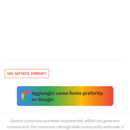
HAI NOTATO ERRORI?
Aggiungici come fonte preferita
su Google
Questo contenuto potrebbe includere link affiliati che generano
commissioni.
Per conoscere i dettagli della nostra policy editoriale, è