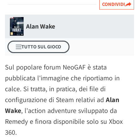
CONDIVIDI
Alan Wake
TUTTO SUL GIOCO
Sul popolare forum NeoGAF è stata
pubblicata l'immagine che riportiamo in
calce. Si tratta, in pratica, dei file di
configurazione di Steam relativi ad
Alan
Wake
, l'action adventure sviluppato da
Remedy e finora disponibile solo su Xbox
360.