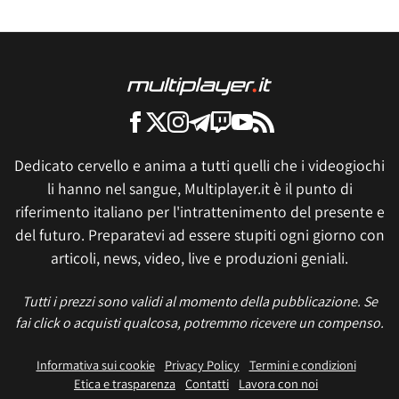
Dedicato cervello e anima a tutti quelli che i videogiochi
li hanno nel sangue, Multiplayer.it è il punto di
riferimento italiano per l'intrattenimento del presente e
del futuro. Preparatevi ad essere stupiti ogni giorno con
articoli, news, video, live e produzioni geniali.
Tutti i prezzi sono validi al momento della pubblicazione. Se
fai click o acquisti qualcosa, potremmo ricevere un compenso.
Informativa sui cookie
Privacy Policy
Termini e condizioni
Etica e trasparenza
Contatti
Lavora con noi