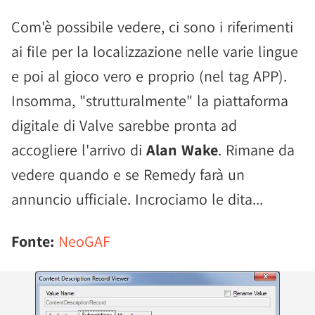
Com'è possibile vedere, ci sono i riferimenti
ai file per la localizzazione nelle varie lingue
e poi al gioco vero e proprio (nel tag APP).
Insomma, "strutturalmente" la piattaforma
digitale di Valve sarebbe pronta ad
accogliere l'arrivo di
Alan Wake
. Rimane da
vedere quando e se Remedy farà un
annuncio ufficiale. Incrociamo le dita...
Fonte:
NeoGAF