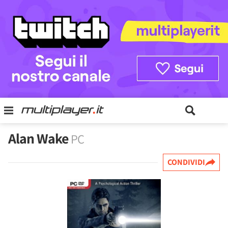
Alan Wake
PC
CONDIVIDI