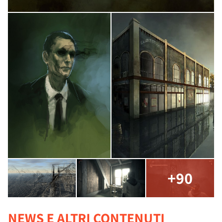
+90
NEWS E ALTRI CONTENUTI