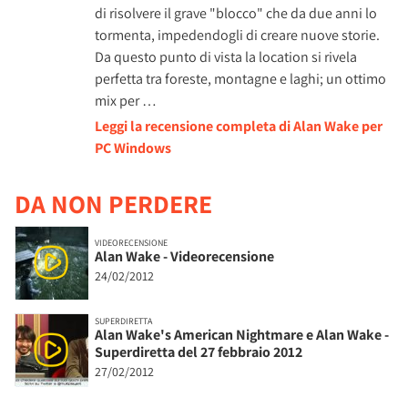
di risolvere il grave "blocco" che da due anni lo
tormenta, impedendogli di creare nuove storie.
Da questo punto di vista la location si rivela
perfetta tra foreste, montagne e laghi; un ottimo
mix per …
Leggi la recensione completa di Alan Wake per
PC Windows
DA NON PERDERE
VIDEORECENSIONE
Alan Wake - Videorecensione
24/02/2012
SUPERDIRETTA
Alan Wake's American Nightmare e Alan Wake -
Superdiretta del 27 febbraio 2012
27/02/2012