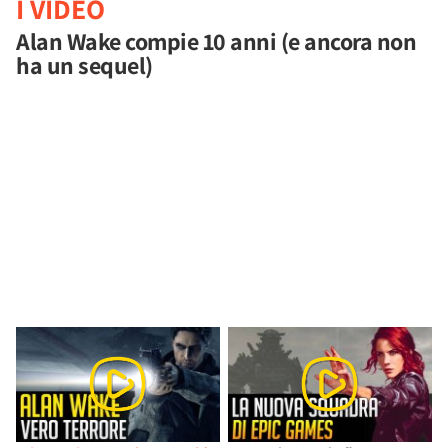
I VIDEO
Alan Wake compie 10 anni (e ancora non
ha un sequel)