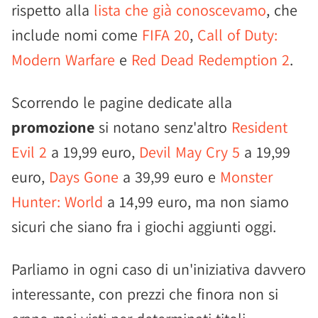
rispetto alla
lista che già conoscevamo
, che
include nomi come
FIFA 20
,
Call of Duty:
Modern Warfare
e
Red Dead Redemption 2
.
Scorrendo le pagine dedicate alla
promozione
si notano senz'altro
Resident
Evil 2
a 19,99 euro,
Devil May Cry 5
a 19,99
euro,
Days Gone
a 39,99 euro e
Monster
Hunter: World
a 14,99 euro, ma non siamo
sicuri che siano fra i giochi aggiunti oggi.
Parliamo in ogni caso di un'iniziativa davvero
interessante, con prezzi che finora non si