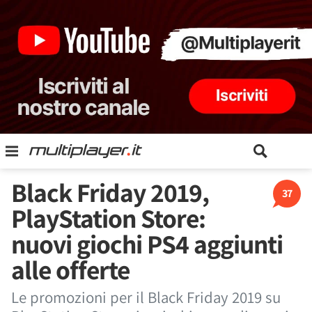
Black Friday 2019,
37
PlayStation Store:
nuovi giochi PS4 aggiunti
alle offerte
Le promozioni per il Black Friday 2019 su