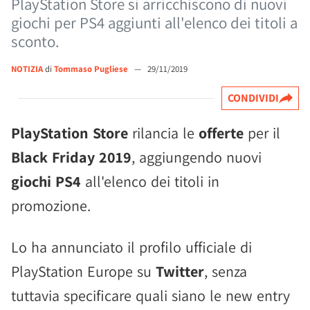
PlayStation Store si arricchiscono di nuovi
giochi per PS4 aggiunti all'elenco dei titoli a
sconto.
NOTIZIA
di
Tommaso Pugliese
—
29/11/2019
CONDIVIDI
PlayStation Store
rilancia le
offerte
per il
Black Friday 2019
, aggiungendo nuovi
giochi PS4
all'elenco dei titoli in
promozione.
Lo ha annunciato il profilo ufficiale di
PlayStation Europe su
Twitter
, senza
tuttavia specificare quali siano le new entry