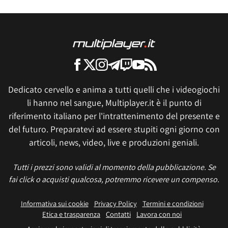
Dedicato cervello e anima a tutti quelli che i videogiochi
li hanno nel sangue, Multiplayer.it è il punto di
riferimento italiano per l'intrattenimento del presente e
del futuro. Preparatevi ad essere stupiti ogni giorno con
articoli, news, video, live e produzioni geniali.
Tutti i prezzi sono validi al momento della pubblicazione. Se
fai click o acquisti qualcosa, potremmo ricevere un compenso.
Informativa sui cookie
Privacy Policy
Termini e condizioni
Etica e trasparenza
Contatti
Lavora con noi