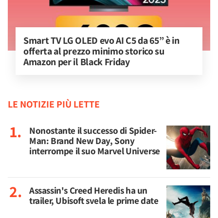
Smart TV LG OLED evo AI C5 da 65” è in 
offerta al prezzo minimo storico su 
Amazon per il Black Friday
LE NOTIZIE PIÙ LETTE
Nonostante il successo di Spider-
Man: Brand New Day, Sony
interrompe il suo Marvel Universe
Assassin's Creed Heredis ha un
trailer, Ubisoft svela le prime date