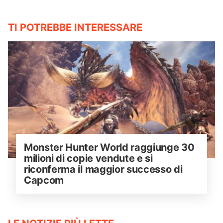
TI POTREBBE INTERESSARE
Monster Hunter World raggiunge 30 
milioni di copie vendute e si 
riconferma il maggior successo di 
Capcom