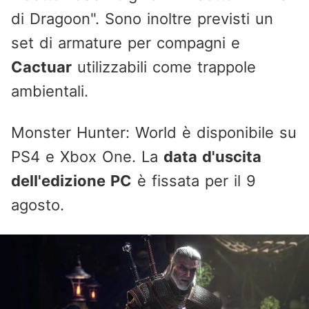
di Dragoon". Sono inoltre previsti un
set di armature per compagni e
Cactuar
utilizzabili come trappole
ambientali.
Monster Hunter: World è disponibile su
PS4 e Xbox One. La
data d'uscita
dell'edizione PC
è fissata per il 9
agosto.