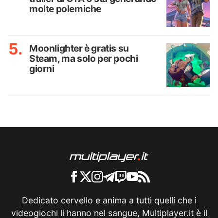
molte polemiche
Moonlighter è gratis su
Steam, ma solo per pochi
giorni
Dedicato cervello e anima a tutti quelli che i
videogiochi li hanno nel sangue, Multiplayer.it è il