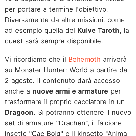
per portare a termine l'obiettivo.
Diversamente da altre missioni, come
ad esempio quella del
Kulve Taroth,
la
quest sarà sempre disponibile.
Vi ricordiamo che il
Behemoth
arriverà
su Monster Hunter: World a partire dal
2 agosto. Il contenuto darà accesso
anche a
nuove armi e armature
per
trasformare il proprio cacciatore in un
Dragoon.
Si potranno ottenere il nuovo
set di armature "Drachen", il falcione
insetto "Gae Bolg" e il kinsetto "Anima