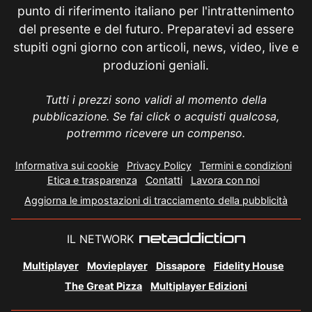
punto di riferimento italiano per l'intrattenimento
del presente e del futuro. Preparatevi ad essere
stupiti ogni giorno con articoli, news, video, live e
produzioni geniali.
Tutti i prezzi sono validi al momento della
pubblicazione. Se fai click o acquisti qualcosa,
potremmo ricevere un compenso.
Informativa sui cookie
Privacy Policy
Termini e condizioni
Etica e trasparenza
Contatti
Lavora con noi
Aggiorna le impostazioni di tracciamento della pubblicità
IL NETWORK
Multiplayer
Movieplayer
Dissapore
Fidelity House
The Great Pizza
Multiplayer Edizioni