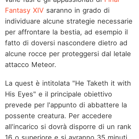
Fantasy XIV
saranno in grado di
individuare alcune strategie necessarie
per affrontare la bestia, ad esempio il
fatto di doversi nascondere dietro ad
alcune rocce per proteggersi dal letale
attacco Meteor.
La quest è intitolata "He Taketh it with
His Eyes" e il principale obiettivo
prevede per l'appunto di abbattere la
possente creatura. Per accedere
all'incarico si dovrà disporre di un rank
16 o superiore e si avranno 35 minuti