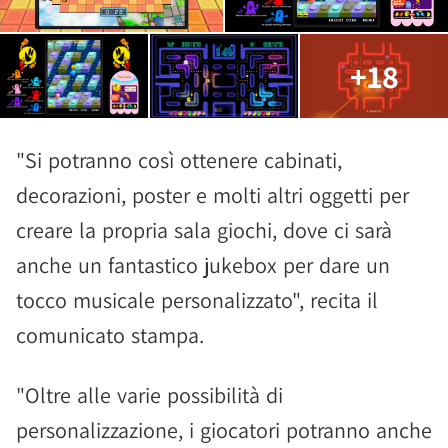
+18
"Si potranno così ottenere cabinati,
decorazioni, poster e molti altri oggetti per
creare la propria sala giochi, dove ci sarà
anche un fantastico jukebox per dare un
tocco musicale personalizzato", recita il
comunicato stampa.
"Oltre alle varie possibilità di
personalizzazione, i giocatori potranno anche