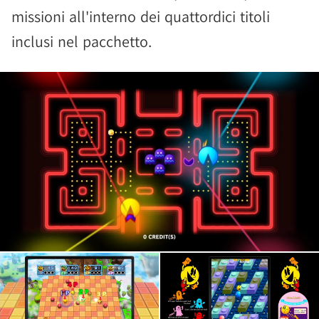
missioni all'interno dei quattordici titoli
inclusi nel pacchetto.