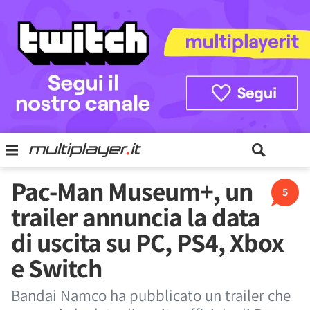
Pac-Man Museum+, un
5
trailer annuncia la data
di uscita su PC, PS4, Xbox
e Switch
Bandai Namco ha pubblicato un trailer che