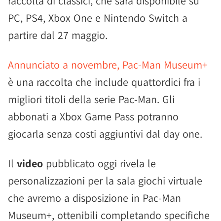
raccolta di classici, che sarà disponibile su
PC, PS4, Xbox One e Nintendo Switch a
partire dal 27 maggio.
Annunciato a novembre, Pac-Man Museum+
è una raccolta che include quattordici fra i
migliori titoli della serie Pac-Man. Gli
abbonati a Xbox Game Pass potranno
giocarla senza costi aggiuntivi dal day one.
Il
video
pubblicato oggi rivela le
personalizzazioni per la sala giochi virtuale
che avremo a disposizione in Pac-Man
Museum+, ottenibili completando specifiche