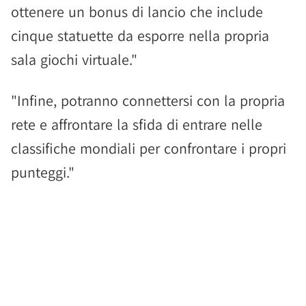
ottenere un bonus di lancio che include
cinque statuette da esporre nella propria
sala giochi virtuale."
"Infine, potranno connettersi con la propria
rete e affrontare la sfida di entrare nelle
classifiche mondiali per confrontare i propri
punteggi."