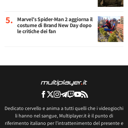
Marvel's Spider-Man 2 aggiorna il
costume di Brand New Day dopo
le critiche dei fan
Dedicato cervello e anima a tutti quelli che i videogiochi
li hanno nel sangue, Multiplayer.it è il punto di
riferimento italiano per l'intrattenimento del presente e