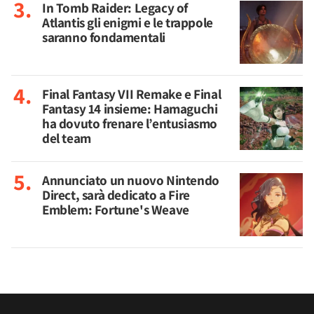
In Tomb Raider: Legacy of
Atlantis gli enigmi e le trappole
saranno fondamentali
Final Fantasy VII Remake e Final
Fantasy 14 insieme: Hamaguchi
ha dovuto frenare l’entusiasmo
del team
Annunciato un nuovo Nintendo
Direct, sarà dedicato a Fire
Emblem: Fortune's Weave