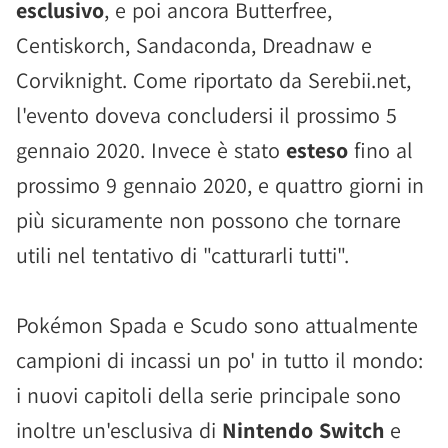
esclusivo
, e poi ancora Butterfree,
Centiskorch, Sandaconda, Dreadnaw e
Corviknight. Come riportato da Serebii.net,
l'evento doveva concludersi il prossimo 5
gennaio 2020. Invece è stato
esteso
fino al
prossimo 9 gennaio 2020, e quattro giorni in
più sicuramente non possono che tornare
utili nel tentativo di "catturarli tutti".
Pokémon Spada e Scudo sono attualmente
campioni di incassi un po' in tutto il mondo:
i nuovi capitoli della serie principale sono
inoltre un'esclusiva di
Nintendo Switch
e