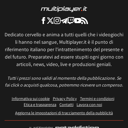
Dedicato cervello e anima a tutti quelli che i videogiochi
li hanno nel sangue, Multiplayer.it è il punto di
riferimento italiano per l'intrattenimento del presente e
del futuro. Preparatevi ad essere stupiti ogni giorno con
articoli, news, video, live e produzioni geniali.
Tutti i prezzi sono validi al momento della pubblicazione. Se
fai click o acquisti qualcosa, potremmo ricevere un compenso.
Informativa sui cookie
Privacy Policy
Termini e condizioni
Etica e trasparenza
Contatti
Lavora con noi
Aggiorna le impostazioni di tracciamento della pubblicità