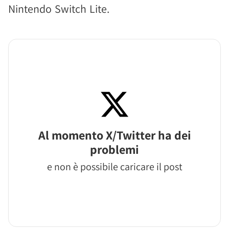
Nintendo Switch Lite.
Al momento X/Twitter ha dei
problemi
e non è possibile caricare il post