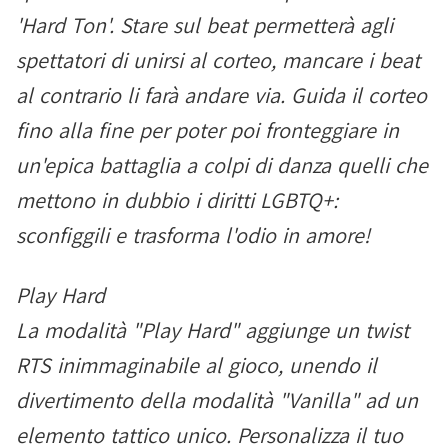
'Hard Ton'. Stare sul beat permetterà agli
spettatori di unirsi al corteo, mancare i beat
al contrario li farà andare via. Guida il corteo
fino alla fine per poter poi fronteggiare in
un'epica battaglia a colpi di danza quelli che
mettono in dubbio i diritti LGBTQ+:
sconfiggili e trasforma l'odio in amore!
Play Hard
La modalità "Play Hard" aggiunge un twist
RTS inimmaginabile al gioco, unendo il
divertimento della modalità "Vanilla" ad un
elemento tattico unico. Personalizza il tuo