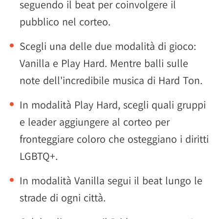
seguendo il beat per coinvolgere il
pubblico nel corteo.
Scegli una delle due modalità di gioco:
Vanilla e Play Hard. Mentre balli sulle
note dell'incredibile musica di Hard Ton.
In modalità Play Hard, scegli quali gruppi
e leader aggiungere al corteo per
fronteggiare coloro che osteggiano i diritti
LGBTQ+.
In modalità Vanilla segui il beat lungo le
strade di ogni città.