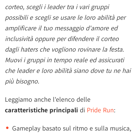
corteo, scegli i leader tra i vari gruppi
possibili e scegli se usare le loro abilità per
amplificare il tuo messaggio d'amore ed
inclusività oppure per difendere il corteo
dagli haters che vogliono rovinare la festa.
Muovi i gruppi in tempo reale ed assicurati
che leader e loro abilità siano dove tu ne hai
più bisogno.
Leggiamo anche l'elenco delle
caratteristiche principali
di
Pride Run
:
Gameplay basato sul ritmo e sulla musica,