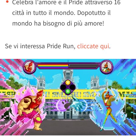
Celebra l'amore e il Pride attraverso 16
città in tutto il mondo. Dopotutto il
mondo ha bisogno di più amore!
Se vi interessa Pride Run,
cliccate qui
.