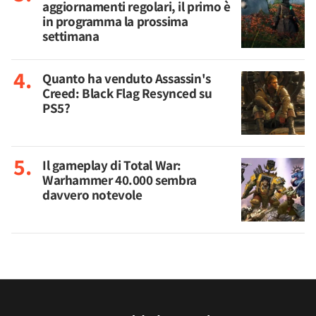
aggiornamenti regolari, il primo è
in programma la prossima
settimana
Quanto ha venduto Assassin's
Creed: Black Flag Resynced su
PS5?
Il gameplay di Total War:
Warhammer 40.000 sembra
davvero notevole