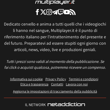
Dedicato cervello e anima a tutti quelli che i videogiochi
li hanno nel sangue, Multiplayer.it è il punto di
riferimento italiano per l'intrattenimento del presente e
del futuro. Preparatevi ad essere stupiti ogni giorno con
articoli, news, video, live e produzioni geniali.
Tutti i prezzi sono validi al momento della pubblicazione. Se
fai click o acquisti qualcosa, potremmo ricevere un compenso.
Informativa sui cookie
Privacy Policy
Termini e condizioni
Etica e trasparenza
Contatti
Lavora con noi
Aggiorna le impostazioni di tracciamento della pubblicità
IL NETWORK