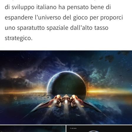
di sviluppo italiano ha pensato bene di
espandere l'universo del gioco per proporci
uno sparatutto spaziale dall'alto tasso
strategico.