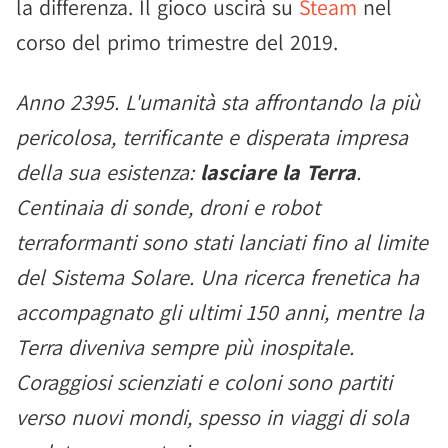
la differenza. Il gioco uscirà su
Steam
nel
corso del primo trimestre del 2019.
Anno 2395. L'umanità sta affrontando la più
pericolosa, terrificante e disperata impresa
della sua esistenza:
lasciare la Terra
.
Centinaia di sonde, droni e robot
terraformanti sono stati lanciati fino al limite
del Sistema Solare. Una ricerca frenetica ha
accompagnato gli ultimi 150 anni, mentre la
Terra diveniva sempre più inospitale.
Coraggiosi scienziati e coloni sono partiti
verso nuovi mondi, spesso in viaggi di sola