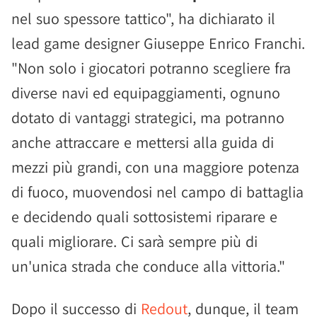
nel suo spessore tattico", ha dichiarato il
lead game designer Giuseppe Enrico Franchi.
"Non solo i giocatori potranno scegliere fra
diverse navi ed equipaggiamenti, ognuno
dotato di vantaggi strategici, ma potranno
anche attraccare e mettersi alla guida di
mezzi più grandi, con una maggiore potenza
di fuoco, muovendosi nel campo di battaglia
e decidendo quali sottosistemi riparare e
quali migliorare. Ci sarà sempre più di
un'unica strada che conduce alla vittoria."
Dopo il successo di
Redout
, dunque, il team