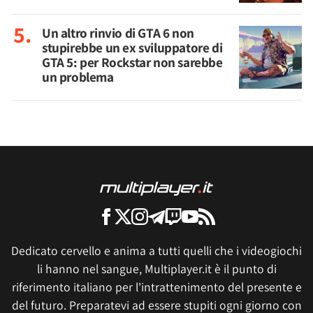
Un altro rinvio di GTA 6 non
stupirebbe un ex sviluppatore di
GTA 5: per Rockstar non sarebbe
un problema
Dedicato cervello e anima a tutti quelli che i videogiochi
li hanno nel sangue, Multiplayer.it è il punto di
riferimento italiano per l'intrattenimento del presente e
del futuro. Preparatevi ad essere stupiti ogni giorno con