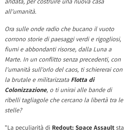
andata, per costruire una nuova casa
all'umanità.
Ora sulle onde radio che bucano il vuoto
corrono storie di paesaggi verdi e rigogliosi,
fiumi e abbondanti risorse, dalla Luna a
Marte. In un conflitto senza precedenti, con
l'umanità sull'orlo del caos, ti schiererai con
la brutale e militarizzata
Flotta di
Colonizzazione
, o ti unirai alle bande di
ribelli tagliagole che cercano la libertà tra le
stelle?
"La peculiarità di
Redout: Space Assault
sta