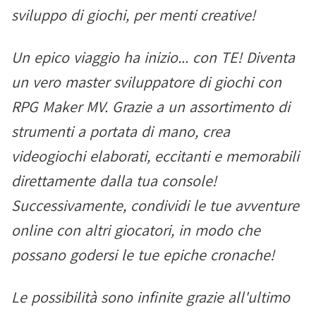
sviluppo di giochi, per menti creative!
Un epico viaggio ha inizio... con TE! Diventa
un vero master sviluppatore di giochi con
RPG Maker MV. Grazie a un assortimento di
strumenti a portata di mano, crea
videogiochi elaborati, eccitanti e memorabili
direttamente dalla tua console!
Successivamente, condividi le tue avventure
online con altri giocatori, in modo che
possano godersi le tue epiche cronache!
Le possibilità sono infinite grazie all'ultimo