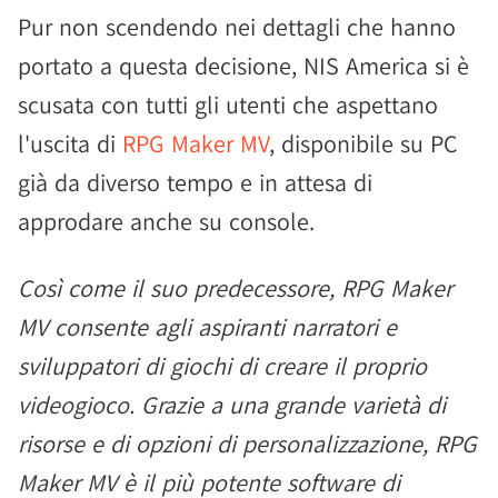
Pur non scendendo nei dettagli che hanno
portato a questa decisione, NIS America si è
scusata con tutti gli utenti che aspettano
l'uscita di
RPG Maker MV
, disponibile su PC
già da diverso tempo e in attesa di
approdare anche su console.
Così come il suo predecessore, RPG Maker
MV consente agli aspiranti narratori e
sviluppatori di giochi di creare il proprio
videogioco. Grazie a una grande varietà di
risorse e di opzioni di personalizzazione, RPG
Maker MV è il più potente software di