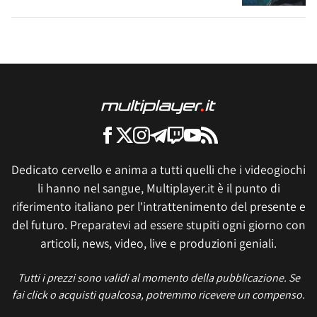
Dedicato cervello e anima a tutti quelli che i videogiochi
li hanno nel sangue, Multiplayer.it è il punto di
riferimento italiano per l'intrattenimento del presente e
del futuro. Preparatevi ad essere stupiti ogni giorno con
articoli, news, video, live e produzioni geniali.
Tutti i prezzi sono validi al momento della pubblicazione. Se
fai click o acquisti qualcosa, potremmo ricevere un compenso.