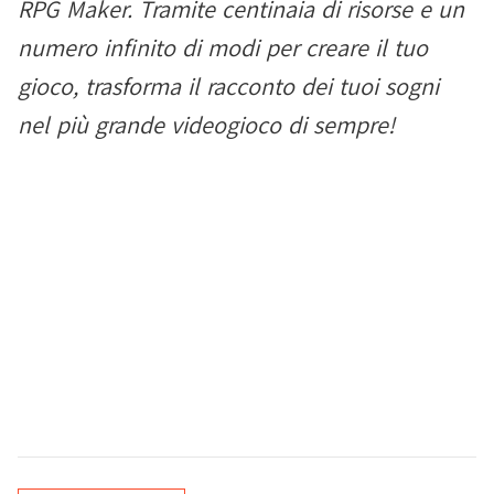
RPG Maker. Tramite centinaia di risorse e un
numero infinito di modi per creare il tuo
gioco, trasforma il racconto dei tuoi sogni
nel più grande videogioco di sempre!