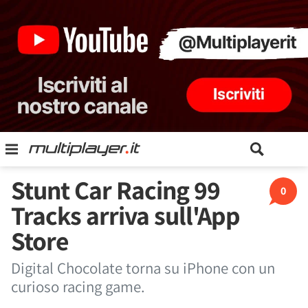
Stunt Car Racing 99
0
Tracks arriva sull'App
Store
Digital Chocolate torna su iPhone con un
curioso racing game.