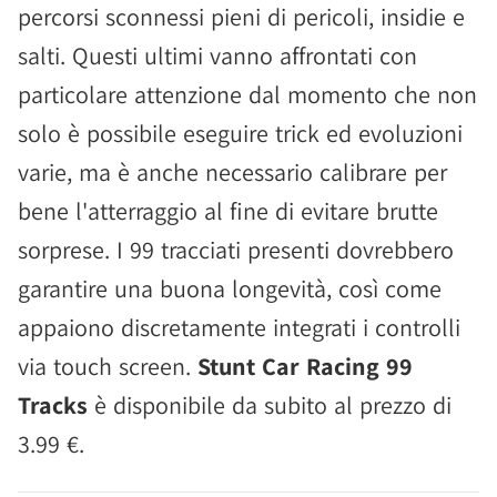
percorsi sconnessi pieni di pericoli, insidie e
salti. Questi ultimi vanno affrontati con
particolare attenzione dal momento che non
solo è possibile eseguire trick ed evoluzioni
varie, ma è anche necessario calibrare per
bene l'atterraggio al fine di evitare brutte
sorprese. I 99 tracciati presenti dovrebbero
garantire una buona longevità, così come
appaiono discretamente integrati i controlli
via touch screen.
Stunt Car Racing 99
Tracks
è disponibile da subito al prezzo di
3.99 €.