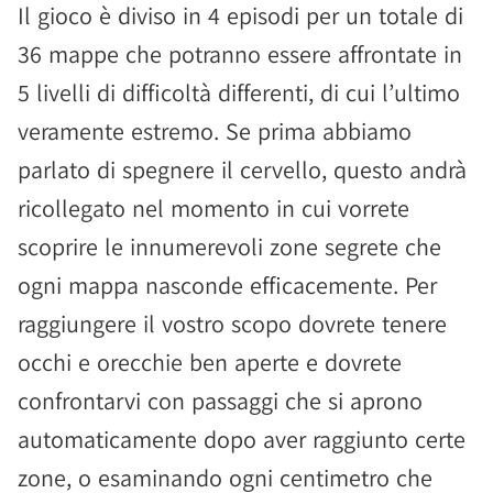
Il gioco è diviso in 4 episodi per un totale di
36 mappe che potranno essere affrontate in
5 livelli di difficoltà differenti, di cui l’ultimo
veramente estremo. Se prima abbiamo
parlato di spegnere il cervello, questo andrà
ricollegato nel momento in cui vorrete
scoprire le innumerevoli zone segrete che
ogni mappa nasconde efficacemente. Per
raggiungere il vostro scopo dovrete tenere
occhi e orecchie ben aperte e dovrete
confrontarvi con passaggi che si aprono
automaticamente dopo aver raggiunto certe
zone, o esaminando ogni centimetro che