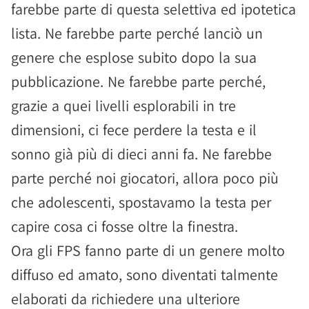
farebbe parte di questa selettiva ed ipotetica
lista. Ne farebbe parte perché lanciò un
genere che esplose subito dopo la sua
pubblicazione. Ne farebbe parte perché,
grazie a quei livelli esplorabili in tre
dimensioni, ci fece perdere la testa e il
sonno già più di dieci anni fa. Ne farebbe
parte perché noi giocatori, allora poco più
che adolescenti, spostavamo la testa per
capire cosa ci fosse oltre la finestra.
Ora gli FPS fanno parte di un genere molto
diffuso ed amato, sono diventati talmente
elaborati da richiedere una ulteriore