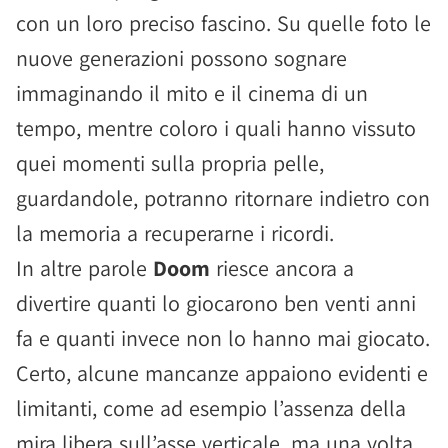
con un loro preciso fascino. Su quelle foto le
nuove generazioni possono sognare
immaginando il mito e il cinema di un
tempo, mentre coloro i quali hanno vissuto
quei momenti sulla propria pelle,
guardandole, potranno ritornare indietro con
la memoria a recuperarne i ricordi.
In altre parole
Doom
riesce ancora a
divertire quanti lo giocarono ben venti anni
fa e quanti invece non lo hanno mai giocato.
Certo, alcune mancanze appaiono evidenti e
limitanti, come ad esempio l’assenza della
mira libera sull’asse verticale, ma una volta