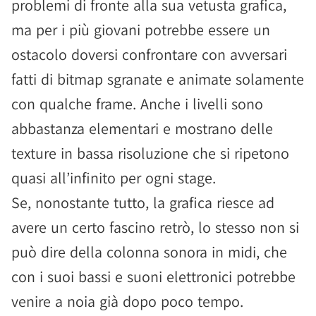
problemi di fronte alla sua vetusta grafica,
ma per i più giovani potrebbe essere un
ostacolo doversi confrontare con avversari
fatti di bitmap sgranate e animate solamente
con qualche frame. Anche i livelli sono
abbastanza elementari e mostrano delle
texture in bassa risoluzione che si ripetono
quasi all’infinito per ogni stage.
Se, nonostante tutto, la grafica riesce ad
avere un certo fascino retrò, lo stesso non si
può dire della colonna sonora in midi, che
con i suoi bassi e suoni elettronici potrebbe
venire a noia già dopo poco tempo.