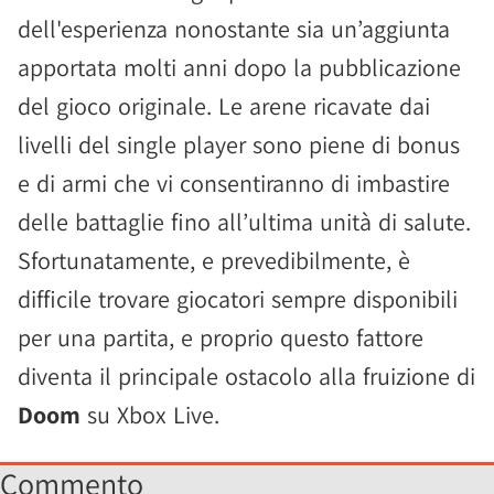
dell'esperienza nonostante sia un’aggiunta
apportata molti anni dopo la pubblicazione
del gioco originale. Le arene ricavate dai
livelli del single player sono piene di bonus
e di armi che vi consentiranno di imbastire
delle battaglie fino all’ultima unità di salute.
Sfortunatamente, e prevedibilmente, è
difficile trovare giocatori sempre disponibili
per una partita, e proprio questo fattore
diventa il principale ostacolo alla fruizione di
Doom
su Xbox Live.
Commento