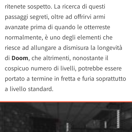
ritenete sospetto. La ricerca di questi
passaggi segreti, oltre ad offrirvi armi
avanzate prima di quando le otterreste
normalmente, è uno degli elementi che
riesce ad allungare a dismisura la longevità
di
Doom
, che altrimenti, nonostante il
cospicuo numero di livelli, potrebbe essere
portato a termine in fretta e furia soprattutto
a livello standard.