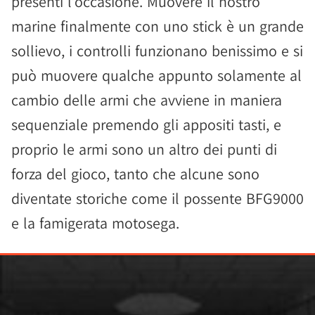
presenti l’occasione. Muovere il nostro
marine finalmente con uno stick è un grande
sollievo, i controlli funzionano benissimo e si
può muovere qualche appunto solamente al
cambio delle armi che avviene in maniera
sequenziale premendo gli appositi tasti, e
proprio le armi sono un altro dei punti di
forza del gioco, tanto che alcune sono
diventate storiche come il possente BFG9000
e la famigerata motosega.