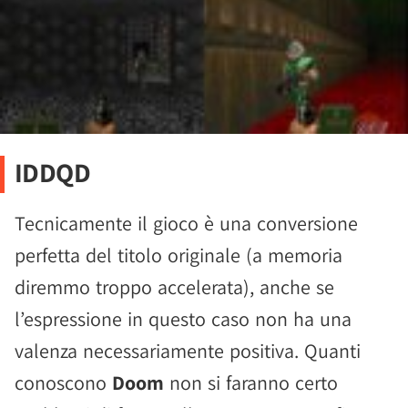
IDDQD
Tecnicamente il gioco è una conversione
perfetta del titolo originale (a memoria
diremmo troppo accelerata), anche se
l’espressione in questo caso non ha una
valenza necessariamente positiva. Quanti
conoscono
Doom
non si faranno certo