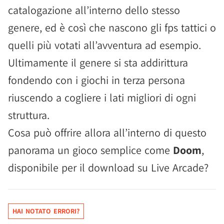
catalogazione all’interno dello stesso
genere, ed è così che nascono gli fps tattici o
quelli più votati all’avventura ad esempio.
Ultimamente il genere si sta addirittura
fondendo con i giochi in terza persona
riuscendo a cogliere i lati migliori di ogni
struttura.
Cosa può offrire allora all’interno di questo
panorama un gioco semplice come
Doom
,
disponibile per il download su Live Arcade?
HAI NOTATO ERRORI?