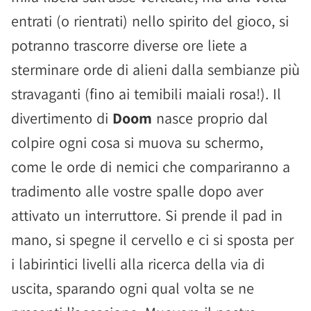
entrati (o rientrati) nello spirito del gioco, si
potranno trascorre diverse ore liete a
sterminare orde di alieni dalla sembianze più
stravaganti (fino ai temibili maiali rosa!). Il
divertimento di
Doom
nasce proprio dal
colpire ogni cosa si muova su schermo,
come le orde di nemici che compariranno a
tradimento alle vostre spalle dopo aver
attivato un interruttore. Si prende il pad in
mano, si spegne il cervello e ci si sposta per
i labirintici livelli alla ricerca della via di
uscita, sparando ogni qual volta se ne