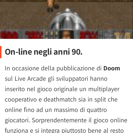
On-line negli anni 90.
In occasione della pubblicazione di
Doom
sul Live Arcade gli sviluppatori hanno
inserito nel gioco originale un multiplayer
cooperativo e deathmatch sia in split che
online fino ad un massimo di quattro
giocatori. Sorprendentemente il gioco online
funziona e si integra piuttosto bene al resto