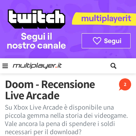
Doom - Recensione
2
Live Arcade
Su Xbox Live Arcade è disponibile una
piccola gemma nella storia dei videogame.
Vale ancora la pena di spendere i soldi
necessari per il download?