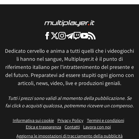
Dedicato cervello e anima a tutti quelli che i videogiochi
li hanno nel sangue, Multiplayer.it è il punto di
riferimento italiano per l'intrattenimento del presente e
del futuro. Preparatevi ad essere stupiti ogni giorno con
articoli, news, video, live e produzioni geniali.
Tutti i prezzi sono validi al momento della pubblicazione. Se
fai click o acquisti qualcosa, potremmo ricevere un compenso.
Informativa sui cookie
Privacy Policy
Termini e condizioni
Etica e trasparenza
Contatti
Lavora con noi
Aggiorna le impostazioni di tracciamento della pubblicità