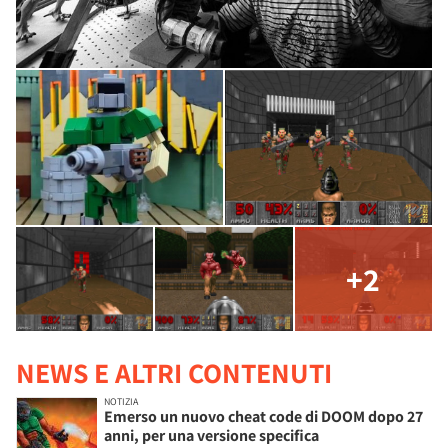
+2
NEWS E ALTRI CONTENUTI
NOTIZIA
Emerso un nuovo cheat code di DOOM dopo 27
anni, per una versione specifica