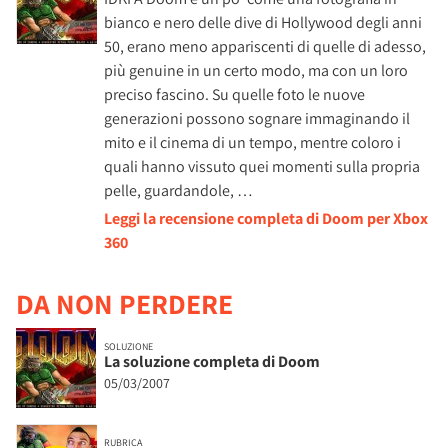
bianco e nero delle dive di Hollywood degli anni
50, erano meno appariscenti di quelle di adesso,
più genuine in un certo modo, ma con un loro
preciso fascino. Su quelle foto le nuove
generazioni possono sognare immaginando il
mito e il cinema di un tempo, mentre coloro i
quali hanno vissuto quei momenti sulla propria
pelle, guardandole, …
Leggi la recensione completa di Doom per Xbox
360
DA NON PERDERE
SOLUZIONE
La soluzione completa di Doom
05/03/2007
RUBRICA