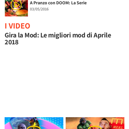
A Pranzo con DOOM: La Serie
03/05/2016
I VIDEO
Gira la Mod: Le migliori mod di Aprile
2018