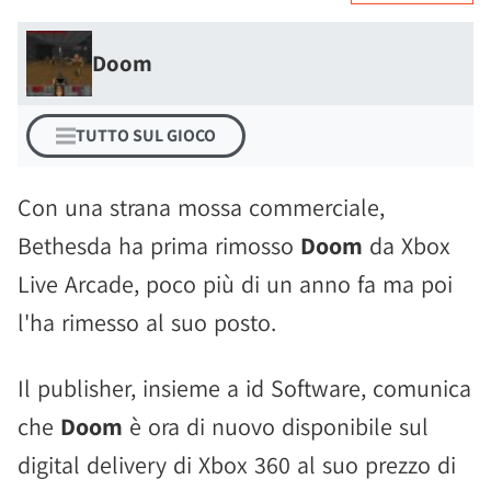
Doom
TUTTO SUL GIOCO
Con una strana mossa commerciale,
Bethesda ha prima rimosso
Doom
da Xbox
Live Arcade, poco più di un anno fa ma poi
l'ha rimesso al suo posto.
Il publisher, insieme a id Software, comunica
che
Doom
è ora di nuovo disponibile sul
digital delivery di Xbox 360 al suo prezzo di