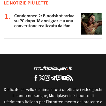
LE NOTIZIE PIÙ LETTE
Condemned 2: Bloodshot arriva
su PC dopo 18 anni grazie a una
conversione realizzata dai fan
Dedicato cervello e anima a tutti quelli che i videogiochi
li hanno nel sangue, Multiplayer.it è il punto di
riferimento italiano per l'intrattenimento del presente e