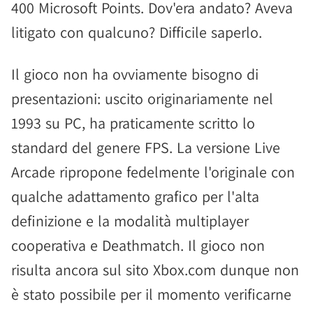
400 Microsoft Points. Dov'era andato? Aveva
litigato con qualcuno? Difficile saperlo.
Il gioco non ha ovviamente bisogno di
presentazioni: uscito originariamente nel
1993 su PC, ha praticamente scritto lo
standard del genere FPS. La versione Live
Arcade ripropone fedelmente l'originale con
qualche adattamento grafico per l'alta
definizione e la modalità multiplayer
cooperativa e Deathmatch. Il gioco non
risulta ancora sul sito Xbox.com dunque non
è stato possibile per il momento verificarne