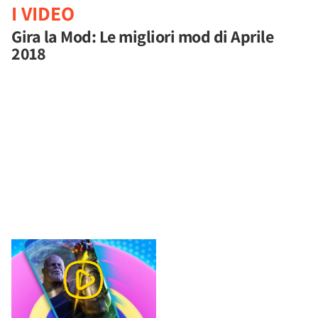
I VIDEO
Gira la Mod: Le migliori mod di Aprile
2018