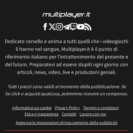
Dedicato cervello e anima a tutti quelli che i videogiochi
li hanno nel sangue, Multiplayer.it è il punto di
riferimento italiano per l'intrattenimento del presente e
del futuro. Preparatevi ad essere stupiti ogni giorno con
articoli, news, video, live e produzioni geniali.
Tutti i prezzi sono validi al momento della pubblicazione. Se
fai click o acquisti qualcosa, potremmo ricevere un compenso.
Informativa sui cookie
Privacy Policy
Termini e condizioni
Etica e trasparenza
Contatti
Lavora con noi
Aggiorna le impostazioni di tracciamento della pubblicità