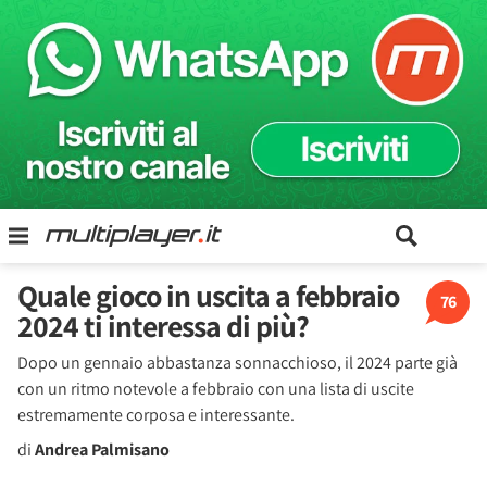
Quale gioco in uscita a febbraio
76
2024 ti interessa di più?
Dopo un gennaio abbastanza sonnacchioso, il 2024 parte già
con un ritmo notevole a febbraio con una lista di uscite
estremamente corposa e interessante.
di
Andrea Palmisano