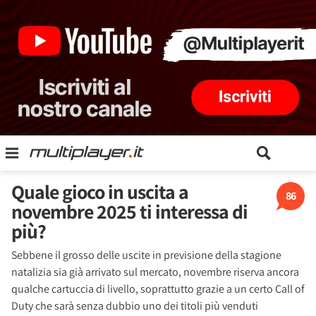
Quale gioco in uscita a
86
novembre 2025 ti interessa di
più?
Sebbene il grosso delle uscite in previsione della stagione
natalizia sia già arrivato sul mercato, novembre riserva ancora
qualche cartuccia di livello, soprattutto grazie a un certo Call of
Duty che sarà senza dubbio uno dei titoli più venduti