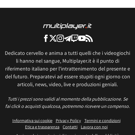
Dedicato cervello e anima a tutti quelli che i videogiochi
li hanno nel sangue, Multiplayer.it è il punto di
riferimento italiano per l'intrattenimento del presente e
del futuro. Preparatevi ad essere stupiti ogni giorno con
articoli, news, video, live e produzioni geniali.
Tutti i prezzi sono validi al momento della pubblicazione. Se
fai click o acquisti qualcosa, potremmo ricevere un compenso.
Informativa sui cookie
Privacy Policy
Termini e condizioni
Etica e trasparenza
Contatti
Lavora con noi