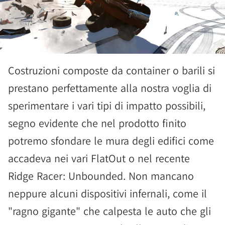
Costruzioni composte da container o barili si
prestano perfettamente alla nostra voglia di
sperimentare i vari tipi di impatto possibili,
segno evidente che nel prodotto finito
potremo sfondare le mura degli edifici come
accadeva nei vari FlatOut o nel recente
Ridge Racer: Unbounded. Non mancano
neppure alcuni dispositivi infernali, come il
"ragno gigante" che calpesta le auto che gli