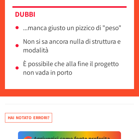
DUBBI
...manca giusto un pizzico di "peso"
Non si sa ancora nulla di struttura e
modalità
È possibile che alla fine il progetto
non vada in porto
HAI NOTATO ERRORI?
Aggiungici come fonte preferita