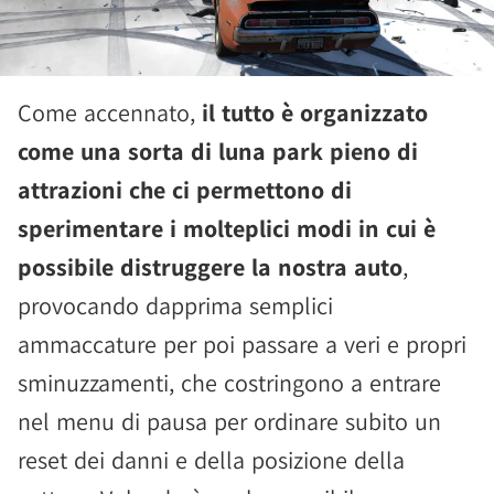
Come accennato,
il tutto è organizzato
come una sorta di luna park pieno di
attrazioni che ci permettono di
sperimentare i molteplici modi in cui è
possibile distruggere la nostra auto
,
provocando dapprima semplici
ammaccature per poi passare a veri e propri
sminuzzamenti, che costringono a entrare
nel menu di pausa per ordinare subito un
reset dei danni e della posizione della