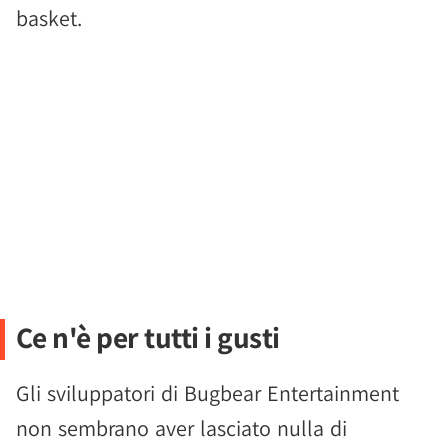
basket.
Ce n'è per tutti i gusti
Gli sviluppatori di Bugbear Entertainment
non sembrano aver lasciato nulla di