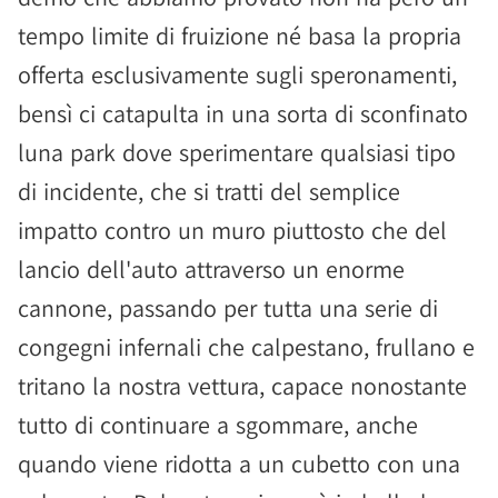
tempo limite di fruizione né basa la propria
offerta esclusivamente sugli speronamenti,
bensì ci catapulta in una sorta di sconfinato
luna park dove sperimentare qualsiasi tipo
di incidente, che si tratti del semplice
impatto contro un muro piuttosto che del
lancio dell'auto attraverso un enorme
cannone, passando per tutta una serie di
congegni infernali che calpestano, frullano e
tritano la nostra vettura, capace nonostante
tutto di continuare a sgommare, anche
quando viene ridotta a un cubetto con una