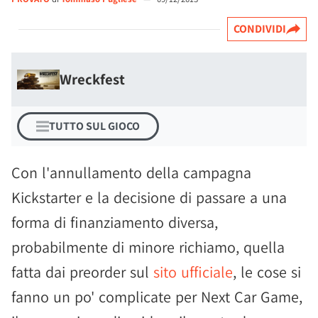
CONDIVIDI
Wreckfest
TUTTO SUL GIOCO
Con l'annullamento della campagna
Kickstarter e la decisione di passare a una
forma di finanziamento diversa,
probabilmente di minore richiamo, quella
fatta dai preorder sul
sito ufficiale
, le cose si
fanno un po' complicate per Next Car Game,