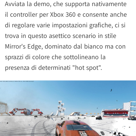
Avviata la demo, che supporta nativamente
il controller per Xbox 360 e consente anche
di regolare varie impostazioni grafiche, ci si
trova in questo asettico scenario in stile
Mirror's Edge, dominato dal bianco ma con
sprazzi di colore che sottolineano la
presenza di determinati "hot spot".