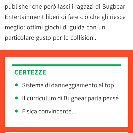
publisher che però lasci i ragazzi di Bugbear
Entertainment liberi di fare ciò che gli riesce
meglio: ottimi giochi di guida con un
particolare gusto per le collisioni.
CERTEZZE
Sistema di danneggiamento al top
Il curriculum di Bugbear parla per sé
Fisica convincente...