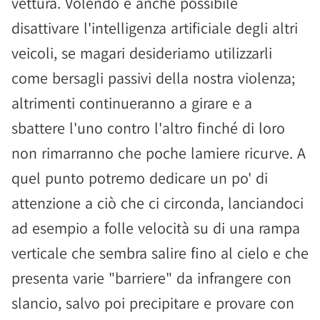
vettura. Volendo è anche possibile
disattivare l'intelligenza artificiale degli altri
veicoli, se magari desideriamo utilizzarli
come bersagli passivi della nostra violenza;
altrimenti continueranno a girare e a
sbattere l'uno contro l'altro finché di loro
non rimarranno che poche lamiere ricurve. A
quel punto potremo dedicare un po' di
attenzione a ciò che ci circonda, lanciandoci
ad esempio a folle velocità su di una rampa
verticale che sembra salire fino al cielo e che
presenta varie "barriere" da infrangere con
slancio, salvo poi precipitare e provare con