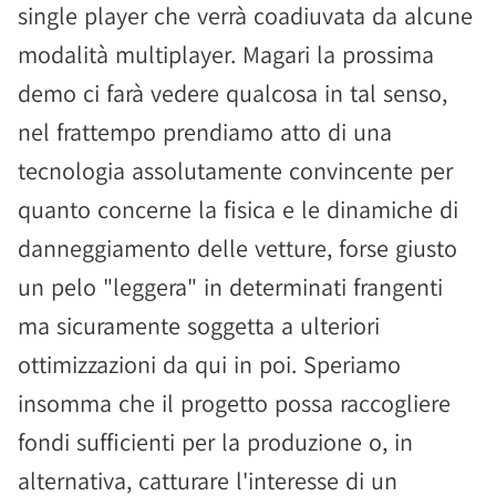
single player che verrà coadiuvata da alcune
modalità multiplayer. Magari la prossima
demo ci farà vedere qualcosa in tal senso,
nel frattempo prendiamo atto di una
tecnologia assolutamente convincente per
quanto concerne la fisica e le dinamiche di
danneggiamento delle vetture, forse giusto
un pelo "leggera" in determinati frangenti
ma sicuramente soggetta a ulteriori
ottimizzazioni da qui in poi. Speriamo
insomma che il progetto possa raccogliere
fondi sufficienti per la produzione o, in
alternativa, catturare l'interesse di un