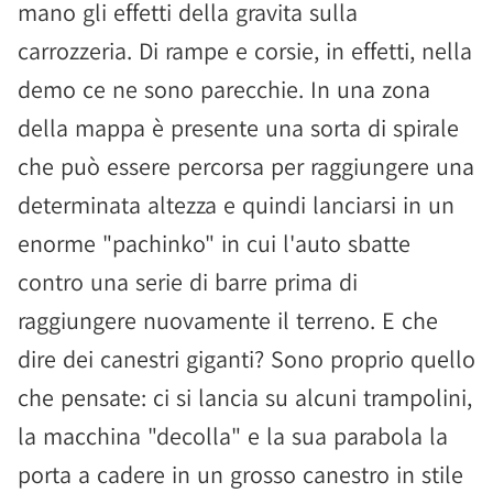
mano gli effetti della gravita sulla
carrozzeria. Di rampe e corsie, in effetti, nella
demo ce ne sono parecchie. In una zona
della mappa è presente una sorta di spirale
che può essere percorsa per raggiungere una
determinata altezza e quindi lanciarsi in un
enorme "pachinko" in cui l'auto sbatte
contro una serie di barre prima di
raggiungere nuovamente il terreno. E che
dire dei canestri giganti? Sono proprio quello
che pensate: ci si lancia su alcuni trampolini,
la macchina "decolla" e la sua parabola la
porta a cadere in un grosso canestro in stile