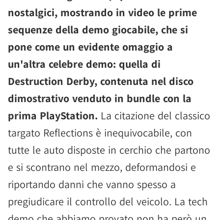
nostalgici, mostrando in video le prime
sequenze della demo giocabile, che si
pone come un evidente omaggio a
un'altra celebre demo: quella di
Destruction Derby, contenuta nel disco
dimostrativo venduto in bundle con la
prima PlayStation.
La citazione del classico
targato Reflections è inequivocabile, con
tutte le auto disposte in cerchio che partono
e si scontrano nel mezzo, deformandosi e
riportando danni che vanno spesso a
pregiudicare il controllo del veicolo. La tech
demo che abbiamo provato non ha però un