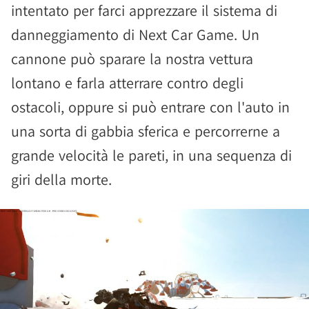
intentato per farci apprezzare il sistema di
danneggiamento di Next Car Game. Un
cannone può sparare la nostra vettura
lontano e farla atterrare contro degli
ostacoli, oppure si può entrare con l'auto in
una sorta di gabbia sferica e percorrerne a
grande velocità le pareti, in una sequenza di
giri della morte.