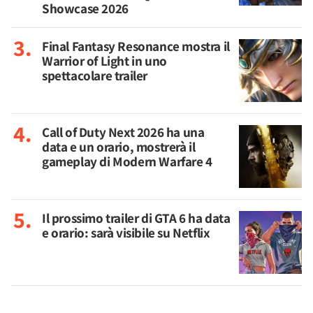
Showcase 2026
Final Fantasy Resonance mostra il
Warrior of Light in uno
spettacolare trailer
Call of Duty Next 2026 ha una
data e un orario, mostrerà il
gameplay di Modern Warfare 4
Il prossimo trailer di GTA 6 ha data
e orario: sarà visibile su Netflix