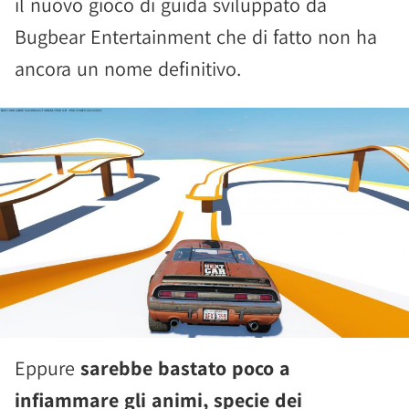
il nuovo gioco di guida sviluppato da
Bugbear Entertainment che di fatto non ha
ancora un nome definitivo.
Eppure
sarebbe bastato poco a
infiammare gli animi, specie dei