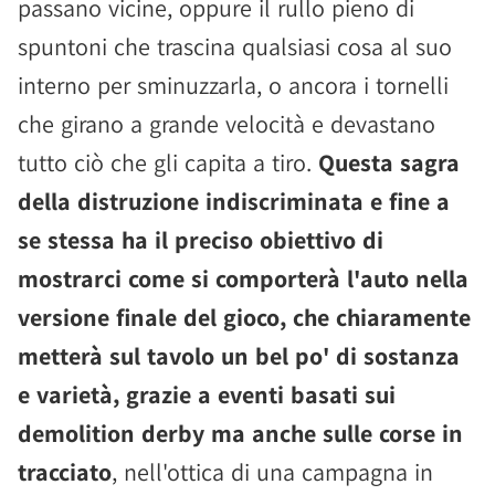
passano vicine, oppure il rullo pieno di
spuntoni che trascina qualsiasi cosa al suo
interno per sminuzzarla, o ancora i tornelli
che girano a grande velocità e devastano
tutto ciò che gli capita a tiro.
Questa sagra
della distruzione indiscriminata e fine a
se stessa ha il preciso obiettivo di
mostrarci come si comporterà l'auto nella
versione finale del gioco, che chiaramente
metterà sul tavolo un bel po' di sostanza
e varietà, grazie a eventi basati sui
demolition derby ma anche sulle corse in
tracciato
, nell'ottica di una campagna in