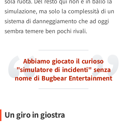
sola ruota. Del resto qui non è in ballo la
simulazione, ma solo la complessità di un
sistema di danneggiamento che ad oggi
sembra temere ben pochi rivali.
Abbiamo giocato il curioso
"simulatore di incidenti" senza
nome di Bugbear Entertainment
Un giro in giostra