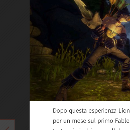
Dopo questa esperienza Lionh
per un mese sul primo Fable