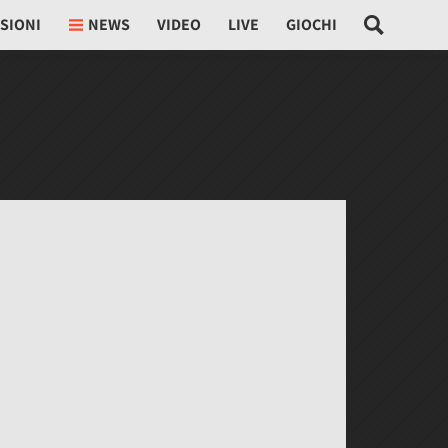
SIONI
NEWS
VIDEO
LIVE
GIOCHI