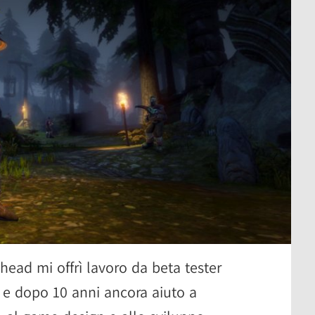
ead mi offrì lavoro da beta tester
 e dopo 10 anni ancora aiuto a