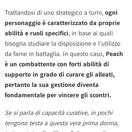
Trattandosi di uno strategico a turni,
ogni
personaggio è caratterizzato da proprie
abilità e ruoli specifici
, in base ai quali
bisogna studiare la disposizione e l'utilizzo
da farne in battaglia. In questo caso,
Peach
è un combattente con forti abilità di
supporto in grado di curare gli alleati,
pertanto la sua gestione diventa
fondamentale per vincere gli scontri.
Se si parla di capacità curative, in pochi
tengono testa a questa vera prima donna,