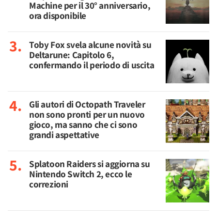
Machine per il 30° anniversario,
ora disponibile
Toby Fox svela alcune novità su
Deltarune: Capitolo 6,
confermando il periodo di uscita
Gli autori di Octopath Traveler
non sono pronti per un nuovo
gioco, ma sanno che ci sono
grandi aspettative
Splatoon Raiders si aggiorna su
Nintendo Switch 2, ecco le
correzioni