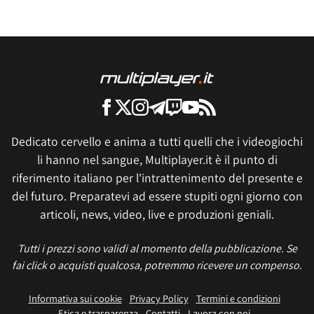
Dedicato cervello e anima a tutti quelli che i videogiochi
li hanno nel sangue, Multiplayer.it è il punto di
riferimento italiano per l'intrattenimento del presente e
del futuro. Preparatevi ad essere stupiti ogni giorno con
articoli, news, video, live e produzioni geniali.
Tutti i prezzi sono validi al momento della pubblicazione. Se
fai click o acquisti qualcosa, potremmo ricevere un compenso.
Informativa sui cookie
Privacy Policy
Termini e condizioni
Etica e trasparenza
Contatti
Lavora con noi