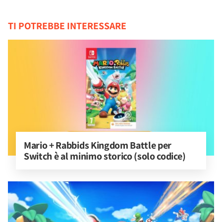
TI POTREBBE INTERESSARE
Mario + Rabbids Kingdom Battle per 
Switch è al minimo storico (solo codice)