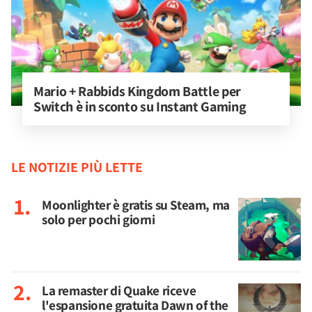
Mario + Rabbids Kingdom Battle per 
Switch è in sconto su Instant Gaming
LE NOTIZIE PIÙ LETTE
Moonlighter è gratis su Steam, ma
solo per pochi giorni
La remaster di Quake riceve
l'espansione gratuita Dawn of the