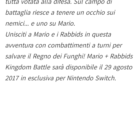
tutta votata alla difesa. Sul campo di
battaglia riesce a tenere un occhio sui
nemici... e uno su Mario.
Unisciti a Mario e i Rabbids in questa
avventura con combattimenti a turni per
salvare il Regno dei Funghi! Mario + Rabbids
Kingdom Battle sarà disponibile il 29 agosto
2017 in esclusiva per Nintendo Switch.