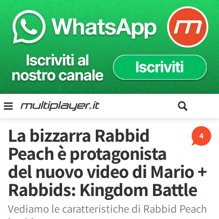
La bizzarra Rabbid
4
Peach è protagonista
del nuovo video di Mario +
Rabbids: Kingdom Battle
Vediamo le caratteristiche di Rabbid Peach