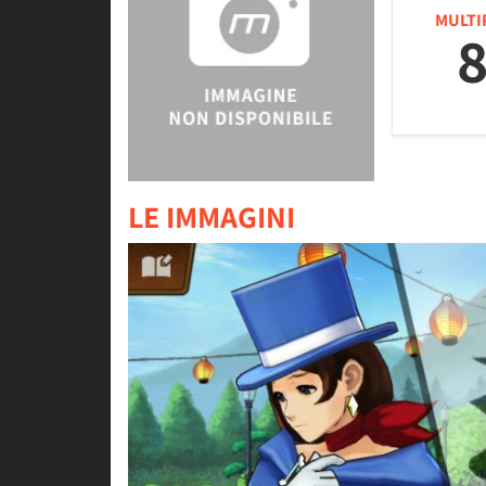
MULTI
8
LE IMMAGINI