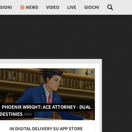
SIONI
NEWS
VIDEO
LIVE
GIOCHI
PHOENIX WRIGHT: ACE ATTORNEY - DUAL
DESTINIES
IPAD
IN DIGITAL DELIVERY SU APP STORE