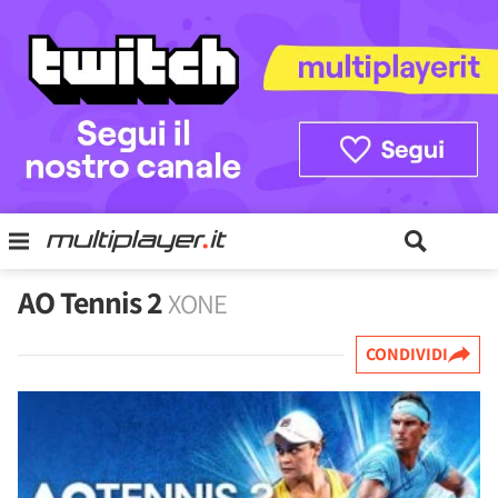
AO Tennis 2
XONE
CONDIVIDI