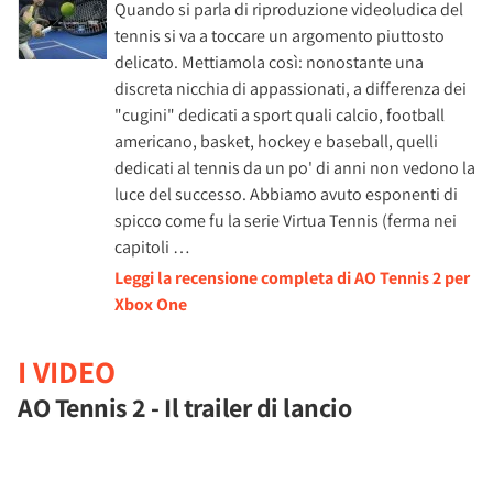
Quando si parla di riproduzione videoludica del
tennis si va a toccare un argomento piuttosto
delicato. Mettiamola così: nonostante una
discreta nicchia di appassionati, a differenza dei
"cugini" dedicati a sport quali calcio, football
americano, basket, hockey e baseball, quelli
dedicati al tennis da un po' di anni non vedono la
luce del successo. Abbiamo avuto esponenti di
spicco come fu la serie Virtua Tennis (ferma nei
capitoli …
Leggi la recensione completa di AO Tennis 2 per
Xbox One
I VIDEO
AO Tennis 2 - Il trailer di lancio