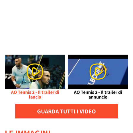
AO Tennis 2 - Il trailer di
AO Tennis 2 - Il trailer di
lancio
annuncio
GUARDA TUTTI I VIDEO
LE IMMAGINI