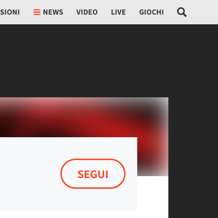
SIONI
NEWS
VIDEO
LIVE
GIOCHI
SEGUI