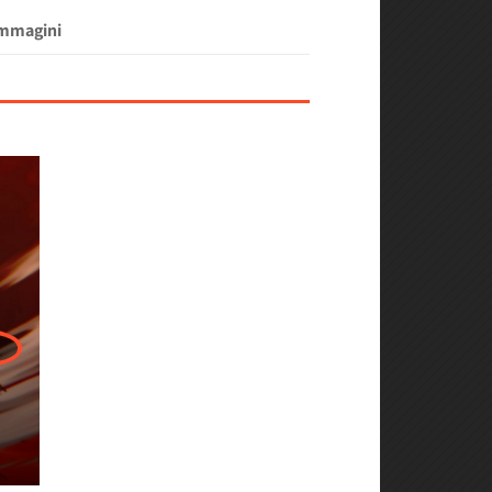
Immagini