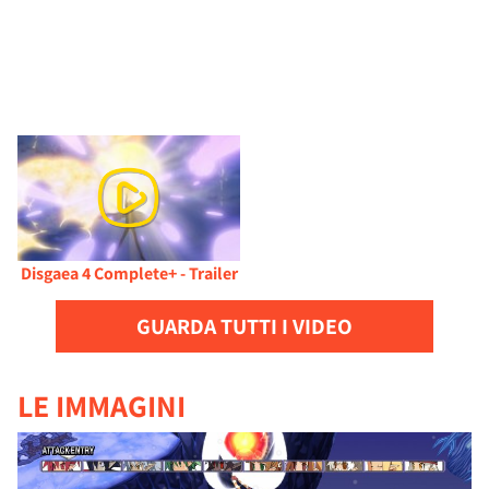
Disgaea 4 Complete+ - Trailer
GUARDA TUTTI I VIDEO
LE IMMAGINI