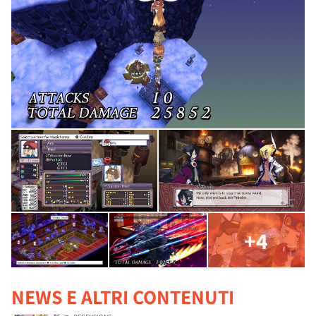
+4
NEWS E ALTRI CONTENUTI