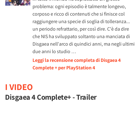
problema: ogni episodio è talmente longevo,
corposo e ricco di contenuti che si finisce col
raggiungere una specie di soglia di tolleranza...
un periodo refrattario, per così dire. C'è da dire
che NIS ha sviluppato soltanto una manciata di
Disgaea nell'arco di quindici anni, ma negli ultimi
due anni lo studio …
Leggi la recensione completa di Disgaea 4
Complete + per PlayStation 4
I VIDEO
Disgaea 4 Complete+ - Trailer