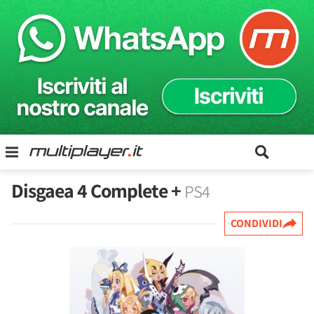
Disgaea 4 Complete +
PS4
CONDIVIDI