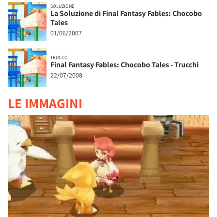
SOLUZIONE
La Soluzione di Final Fantasy Fables: Chocobo
Tales
01/06/2007
TRUCCO
Final Fantasy Fables: Chocobo Tales - Trucchi
22/07/2008
LE IMMAGINI