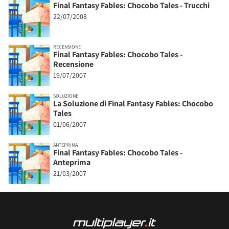
Final Fantasy Fables: Chocobo Tales - Trucchi
22/07/2008
RECENSIONE
Final Fantasy Fables: Chocobo Tales -
Recensione
19/07/2007
SOLUZIONE
La Soluzione di Final Fantasy Fables: Chocobo
Tales
01/06/2007
ANTEPRIMA
Final Fantasy Fables: Chocobo Tales -
Anteprima
21/03/2007