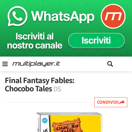
Final Fantasy Fables:
Chocobo Tales
DS
CONDIVIDI